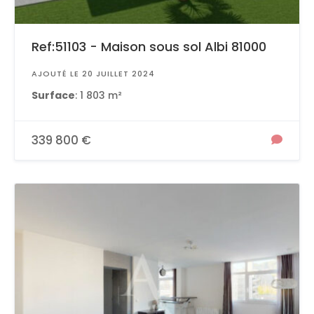
Ref:51103 - Maison sous sol Albi 81000
AJOUTÉ LE 20 JUILLET 2024
Surface
: 1 803 m²
339 800 €