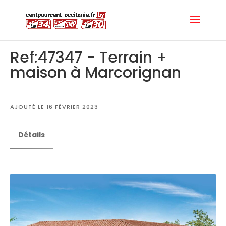
Ref:47347 - Terrain +
maison à Marcorignan
AJOUTÉ LE 16 FÉVRIER 2023
Détails