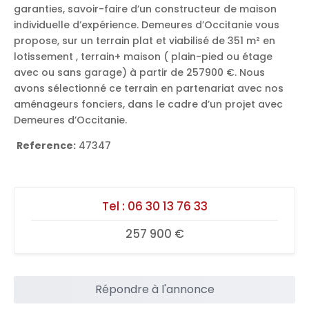
garanties, savoir-faire d’un constructeur de maison
individuelle d’expérience. Demeures d’Occitanie vous
propose, sur un terrain plat et viabilisé de 351 m² en
lotissement , terrain+ maison ( plain-pied ou étage
avec ou sans garage) à partir de 257900 €. Nous
avons sélectionné ce terrain en partenariat avec nos
aménageurs fonciers, dans le cadre d’un projet avec
Demeures d’Occitanie.
Reference:
47347
Tel :
06 30 13 76 33
257 900 €
Répondre à l'annonce