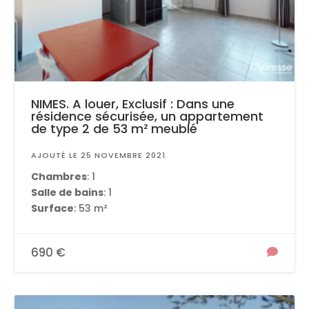
NIMES. A louer, Exclusif : Dans une
résidence sécurisée, un appartement
de type 2 de 53 m² meublé
AJOUTÉ LE 25 NOVEMBRE 2021
Chambres
: 1
Salle de bains
: 1
Surface
: 53 m²
690 €