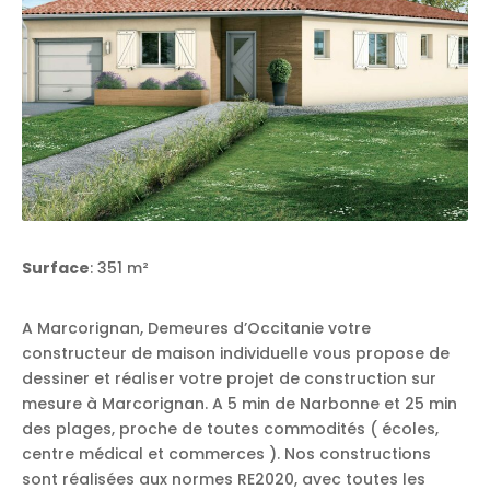
Surface
: 351 m²
A Marcorignan, Demeures d’Occitanie votre
constructeur de maison individuelle vous propose de
dessiner et réaliser votre projet de construction sur
mesure à Marcorignan. A 5 min de Narbonne et 25 min
des plages, proche de toutes commodités ( écoles,
centre médical et commerces ). Nos constructions
sont réalisées aux normes RE2020, avec toutes les