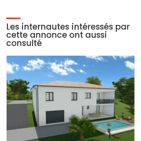
Les internautes intéressés par
cette annonce ont aussi
consulté