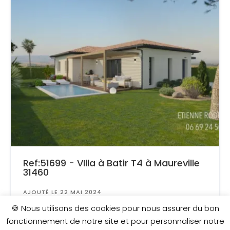
Ref:51699 - VIlla à Batir T4 à Maureville
31460
AJOUTÉ LE 22 MAI 2024
Surface
: 800 m²
🍪 Nous utilisons des cookies pour nous assurer du bon
fonctionnement de notre site et pour personnaliser notre