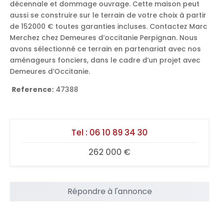
décennale et dommage ouvrage. Cette maison peut
aussi se construire sur le terrain de votre choix à partir
de 152000 € toutes garanties incluses. Contactez Marc
Merchez chez Demeures d’occitanie Perpignan. Nous
avons sélectionné ce terrain en partenariat avec nos
aménageurs fonciers, dans le cadre d’un projet avec
Demeures d’Occitanie.
Reference:
47388
Tel :
06 10 89 34 30
262 000 €
Répondre à l'annonce