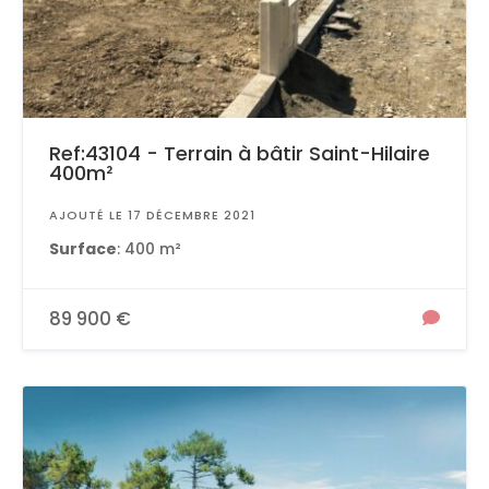
Ref:43104 - Terrain à bâtir Saint-Hilaire
400m²
AJOUTÉ LE 17 DÉCEMBRE 2021
Surface
: 400 m²
89 900 €