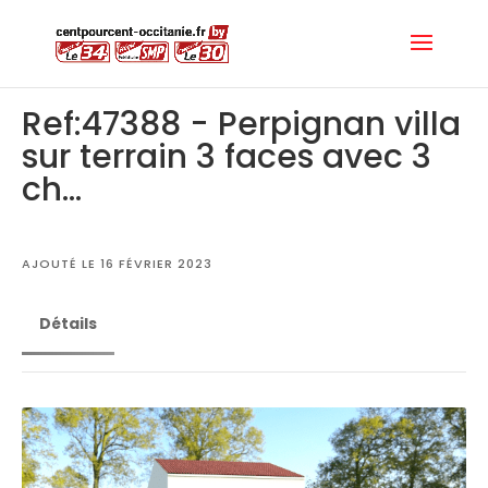
Ref:47388 - Perpignan villa
sur terrain 3 faces avec 3
ch...
AJOUTÉ LE 16 FÉVRIER 2023
Détails