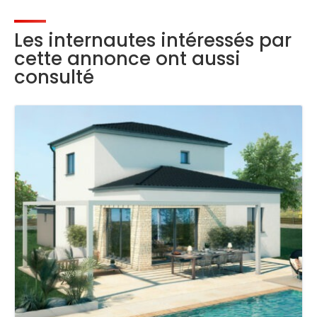
Les internautes intéressés par
cette annonce ont aussi
consulté