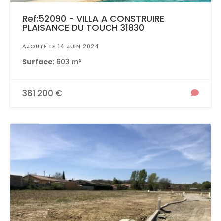
Ref:52090 - VILLA A CONSTRUIRE
PLAISANCE DU TOUCH 31830
AJOUTÉ LE 14 JUIN 2024
Surface
: 603 m²
381 200 €