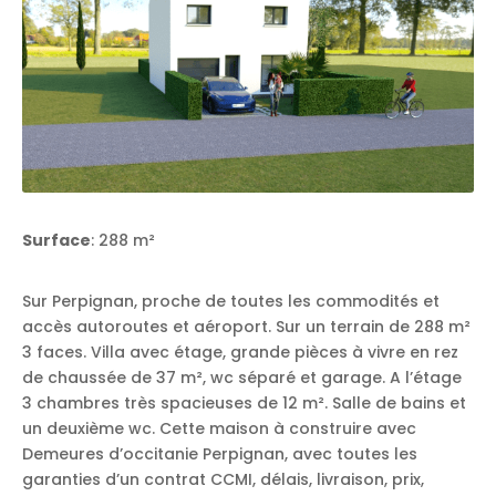
Surface
: 288 m²
Sur Perpignan, proche de toutes les commodités et
accès autoroutes et aéroport. Sur un terrain de 288 m²
3 faces. Villa avec étage, grande pièces à vivre en rez
de chaussée de 37 m², wc séparé et garage. A l’étage
3 chambres très spacieuses de 12 m². Salle de bains et
un deuxième wc. Cette maison à construire avec
Demeures d’occitanie Perpignan, avec toutes les
garanties d’un contrat CCMI, délais, livraison, prix,