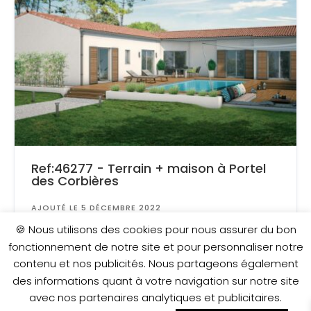
Ref:46277 - Terrain + maison à Portel
des Corbières
AJOUTÉ LE 5 DÉCEMBRE 2022
Surface
: 507 m²
🍪 Nous utilisons des cookies pour nous assurer du bon
fonctionnement de notre site et pour personnaliser notre
contenu et nos publicités. Nous partageons également
275 000 €
des informations quant à votre navigation sur notre site
avec nos partenaires analytiques et publicitaires.