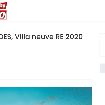
DES, Villa neuve RE 2020