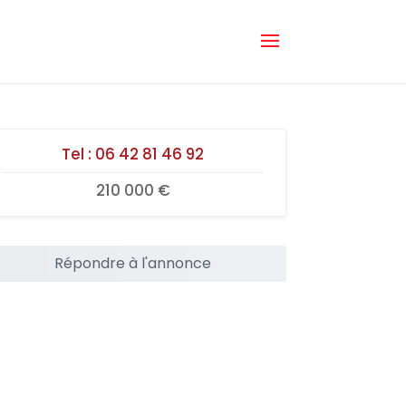
Tel :
06 42 81 46 92
210 000 €
Répondre à l'annonce