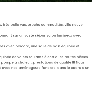
, très belle vue, proche commodités, villa neuve
onnant sur un vaste séjour salon lumineux avec
res avec placard, une salle de bain équipée et
uipée de volets roulants électriques toutes pièces,
ompe à chaleur…prestations de qualité !!! Nous
at avec nos aménageurs fonciers, dans le cadre d’un