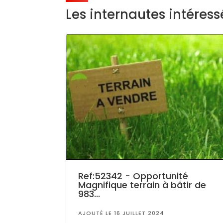
Les internautes intéres
Ref:52342 - Opportunité
Magnifique terrain à bâtir de
983...
AJOUTÉ LE 16 JUILLET 2024