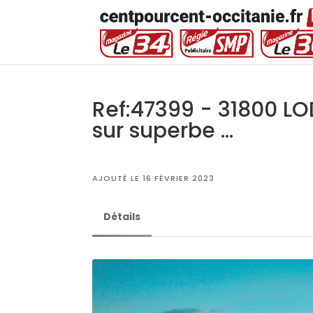
Ref:47399 - 31800 LO
sur superbe ...
AJOUTÉ LE 16 FÉVRIER 2023
Détails