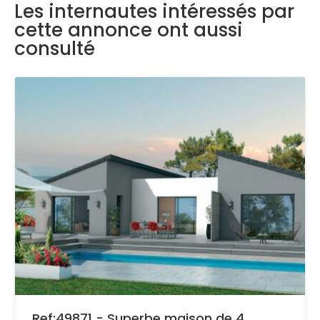
Les internautes intéressés par
cette annonce ont aussi
consulté
Ref:49871 - Superbe maison de 4