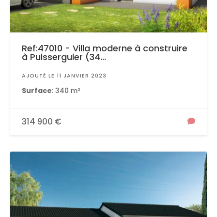
Ref:47010 - Villa moderne à construire
à Puisserguier (34...
AJOUTÉ LE 11 JANVIER 2023
Surface
: 340 m²
314 900 €