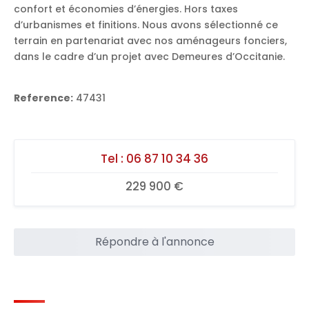
confort et économies d’énergies. Hors taxes
d’urbanismes et finitions. Nous avons sélectionné ce
terrain en partenariat avec nos aménageurs fonciers,
dans le cadre d’un projet avec Demeures d’Occitanie.
Reference:
47431
Tel :
06 87 10 34 36
229 900 €
Répondre à l'annonce