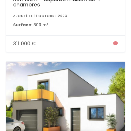
chambres
AJOUTÉ LE 11 OCTOBRE 2023
Surface
: 800 m²
311 000 €