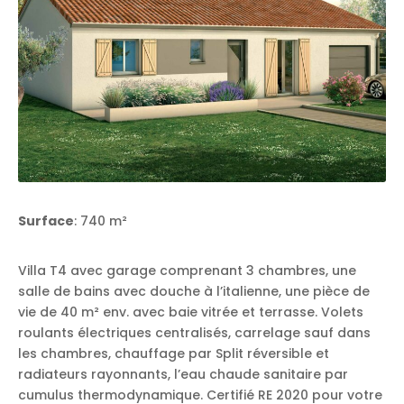
Surface
: 740 m²
Villa T4 avec garage comprenant 3 chambres, une
salle de bains avec douche à l’italienne, une pièce de
vie de 40 m² env. avec baie vitrée et terrasse. Volets
roulants électriques centralisés, carrelage sauf dans
les chambres, chauffage par Split réversible et
radiateurs rayonnants, l’eau chaude sanitaire par
cumulus thermodynamique. Certifié RE 2020 pour votre