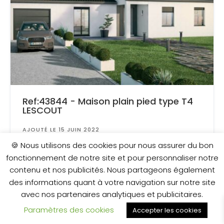
Ref:43844 - Maison plain pied type T4
LESCOUT
AJOUTÉ LE 15 JUIN 2022
Surface
: 726 m²
🍪 Nous utilisons des cookies pour nous assurer du bon
fonctionnement de notre site et pour personnaliser notre
contenu et nos publicités. Nous partageons également
170 000 €
des informations quant à votre navigation sur notre site
avec nos partenaires analytiques et publicitaires.
Paramètres des cookies
Accepter les cookies