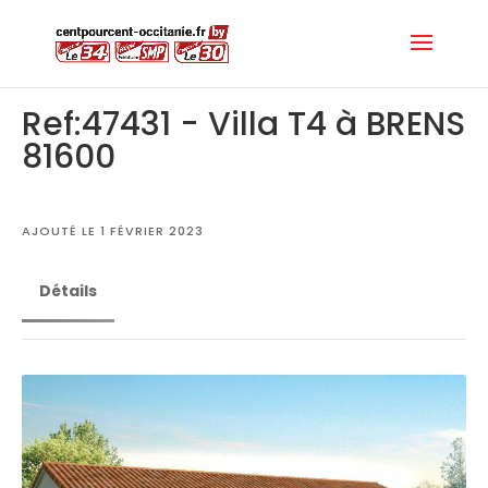
Ref:47431 - Villa T4 à BRENS
81600
AJOUTÉ LE 1 FÉVRIER 2023
Détails