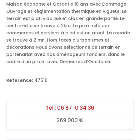
Maison économe et Garantie 10 ans avec Dommage-
Ouvrage et Règlementation thermique en vigueur. Le
terrain est plat, viabilisé et clos en grande partie. Le
centre-ville se trouve à 2km. La proximité aux
commerces et services à pied est un atout. La rocade
se trouve à 2 mn. Hors taxes d’urbanismes et
décorations Nous avons sélectionné ce terrain en
partenariat avec nos aménageurs fonciers, dans le
cadre d’un projet avec Demeures d’Occitanie.
Reference:
47510
Tel :
06 87 10 34 36
269 000 €