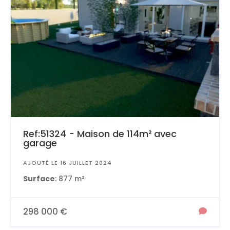
Ref:51324 - Maison de 114m² avec
garage
AJOUTÉ LE 16 JUILLET 2024
Surface
: 877 m²
298 000 €