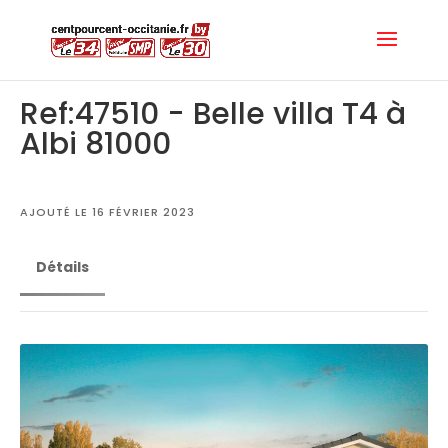
Ref:47510 - Belle villa T4 à
Albi 81000
AJOUTÉ LE 16 FÉVRIER 2023
Détails