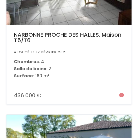
NARBONNE PROCHE DES HALLES, Maison
T5/T6
AJOUTÉ LE 12 FÉVRIER 2021
Chambres
: 4
Salle de bains
: 2
Surface
: 160 m²
436 000 €