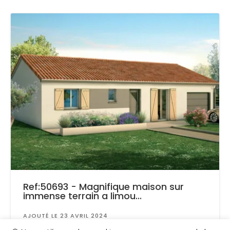
Ref:50693 - Magnifique maison sur
immense terrain a limou...
AJOUTÉ LE 23 AVRIL 2024