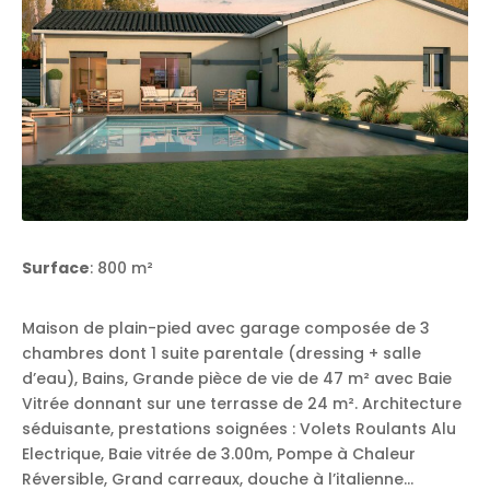
Surface
: 800 m²
Maison de plain-pied avec garage composée de 3
chambres dont 1 suite parentale (dressing + salle
d’eau), Bains, Grande pièce de vie de 47 m² avec Baie
Vitrée donnant sur une terrasse de 24 m². Architecture
séduisante, prestations soignées : Volets Roulants Alu
Electrique, Baie vitrée de 3.00m, Pompe à Chaleur
Réversible, Grand carreaux, douche à l’italienne…