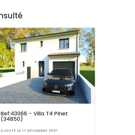
nsulté
Ref:43066 - Villa T4 Pinet
(34850)
AJOUTÉ LE 17 DÉCEMBRE 2021