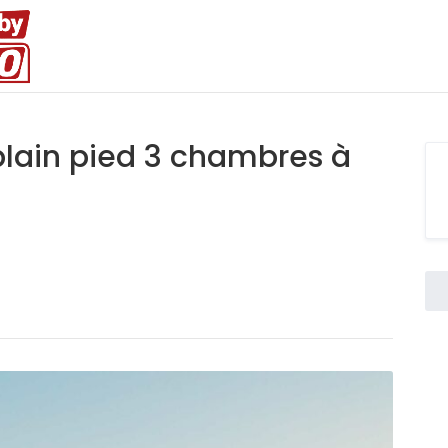
 plain pied 3 chambres à