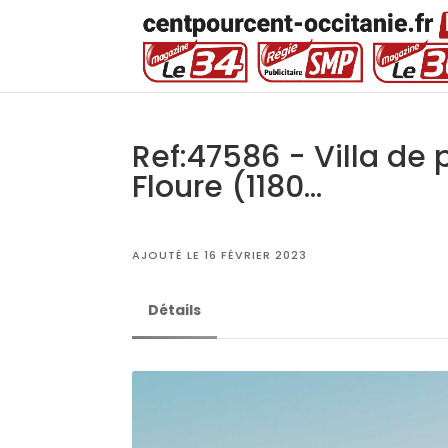
Ref:47586 - Villa de
Floure (1180...
AJOUTÉ LE 16 FÉVRIER 2023
Détails