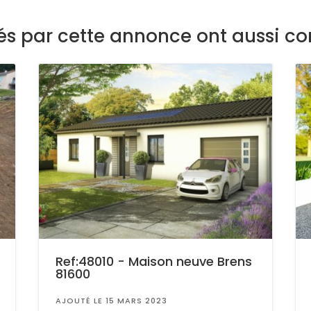
sés par cette annonce ont aussi co
Ref:48010 - Maison neuve Brens
81600
AJOUTÉ LE 15 MARS 2023