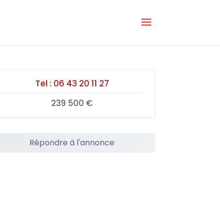
Tel :
06 43 20 11 27
239 500 €
Répondre à l'annonce