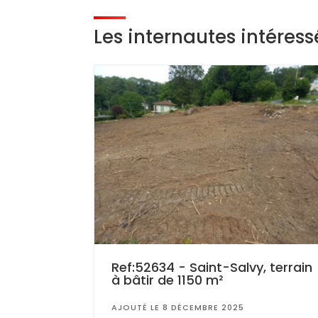
Les internautes intéres
Ref:52634 - Saint-Salvy, terrain
à bâtir de 1150 m²
AJOUTÉ LE 8 DÉCEMBRE 2025