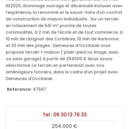
RE2020, dommage ouvrage et décennale incluses avec
l’expérience, la renommé et le savoir-faire d’un contrat
de construction de maison individuelle . Sur un terrain
en lotissement de 541 m² proche de toutes
commodités, à 2 min de l’école et de tout commerce, à
10 min de Lézignan des Corbières, 10 min de Narbonne
et 20 min des plages . Demeures d’Occitanie vous
propose terrain + maison ( plain-pied ou étage, avec
ou sans garage) à partir de 254000 € Nous avons
sélectionné ce terrain en partenariat avec nos
aménageurs fonciers, dans le cadre d’un projet avec
Demeures d’Occitanie.
Reference:
47587
Tel :
06 30 13 76 33
254 000 €