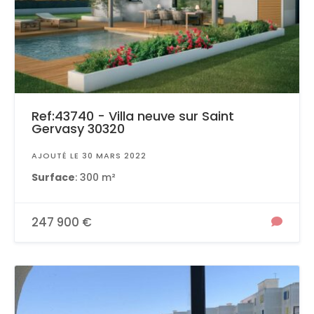
Ref:43740 - Villa neuve sur Saint
Gervasy 30320
AJOUTÉ LE 30 MARS 2022
Surface
: 300 m²
247 900 €