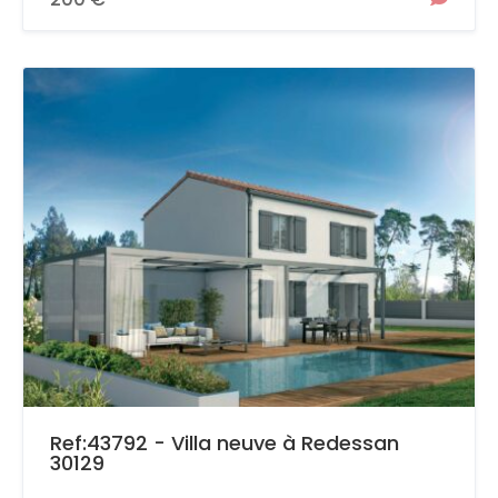
Ref:43792 - Villa neuve à Redessan
30129