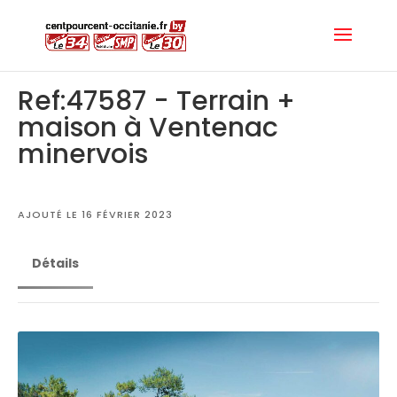
Ref:47587 - Terrain +
maison à Ventenac
minervois
AJOUTÉ LE 16 FÉVRIER 2023
Détails