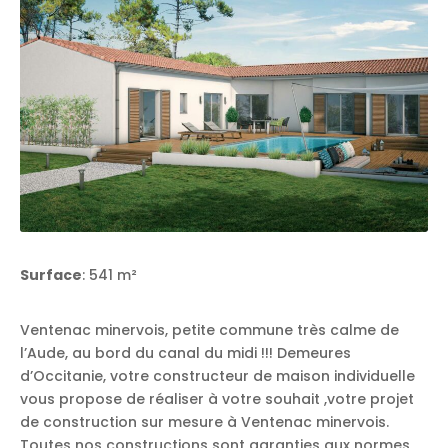
Surface
: 541 m²
Ventenac minervois, petite commune très calme de
l’Aude, au bord du canal du midi !!! Demeures
d’Occitanie, votre constructeur de maison individuelle
vous propose de réaliser à votre souhait ,votre projet
de construction sur mesure à Ventenac minervois.
Toutes nos constructions sont garanties aux normes