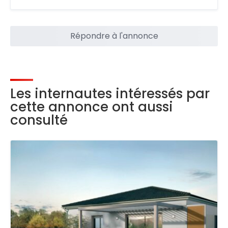
Répondre à l'annonce
Les internautes intéressés par
cette annonce ont aussi
consulté