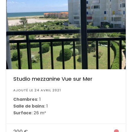
Studio mezzanine Vue sur Mer
AJOUTÉ LE 24 AVRIL 2021
Chambres
: 1
Salle de bains
: 1
Surface
: 26 m²
200 €