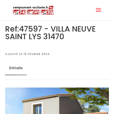
Ref:47597 - VILLA NEUVE
SAINT LYS 31470
AJOUTÉ LE 16 FÉVRIER 2023
Détails