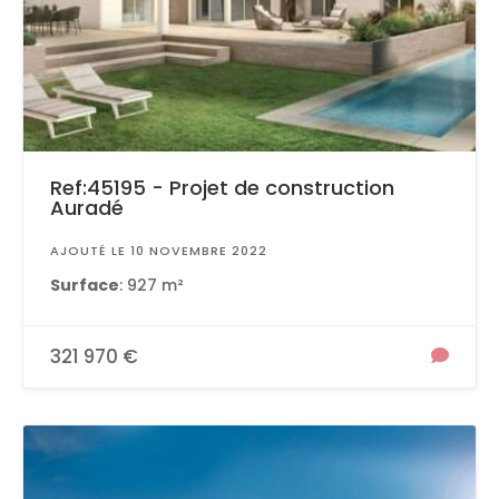
Ref:45195 - Projet de construction
Auradé
AJOUTÉ LE 10 NOVEMBRE 2022
Surface
: 927 m²
321 970 €