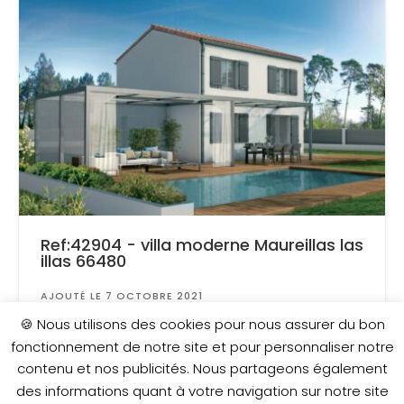
Ref:42904 - villa moderne Maureillas las
illas 66480
AJOUTÉ LE 7 OCTOBRE 2021
Surface
: 300 m²
🍪 Nous utilisons des cookies pour nous assurer du bon
fonctionnement de notre site et pour personnaliser notre
contenu et nos publicités. Nous partageons également
214 900 €
des informations quant à votre navigation sur notre site