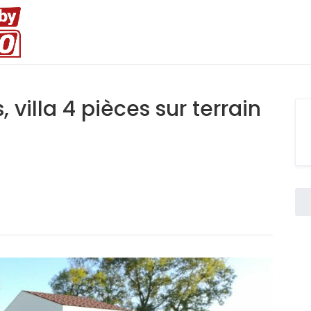
, villa 4 pièces sur terrain