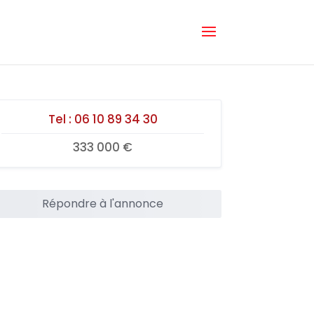
Tel :
06 10 89 34 30
333 000 €
Répondre à l'annonce