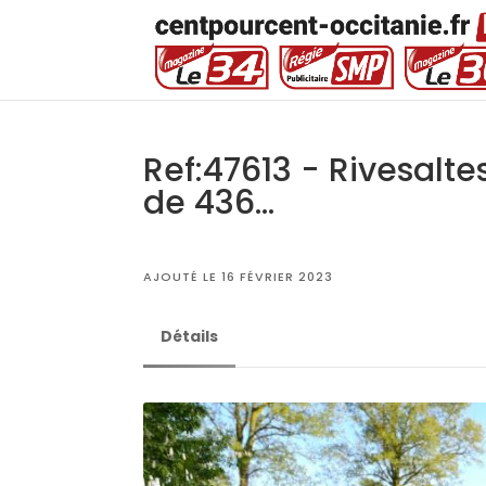
Ref:47613 - Rivesaltes
de 436...
AJOUTÉ LE 16 FÉVRIER 2023
Détails