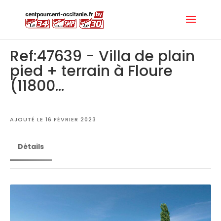
Ref:47639 - Villa de plain
pied + terrain à Floure
(11800...
AJOUTÉ LE 16 FÉVRIER 2023
Détails