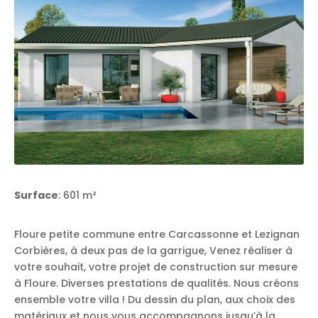
Surface
: 601 m²
Floure petite commune entre Carcassonne et Lezignan
Corbières, à deux pas de la garrigue, Venez réaliser à
votre souhait, votre projet de construction sur mesure
à Floure. Diverses prestations de qualités. Nous créons
ensemble votre villa ! Du dessin du plan, aux choix des
matériaux et nous vous accompagnons jusqu’à la