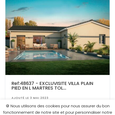
Ref:48637 - EXCLUVISITE VILLA PLAIN
PIED EN L MARTRES TOL...
AJOUTÉ LE 3 MAI 2023
Surface
: 693 m²
🍪 Nous utilisons des cookies pour nous assurer du bon
fonctionnement de notre site et pour personnaliser notre