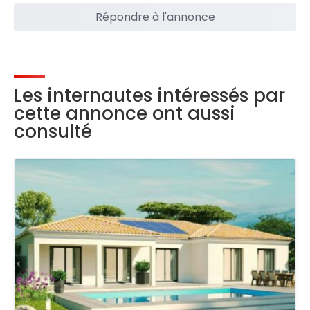
Répondre à l'annonce
Les internautes intéressés par
cette annonce ont aussi
consulté