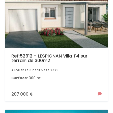
Ref:52912 - LESPIGNAN Villa T4 sur
terrain de 300m2
AJOUTÉ LE 8 DÉCEMBRE 2025
Surface
: 300 m²
207 000 €