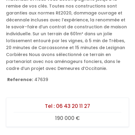
remise de vos clés. Toutes nos constructions sont
garanties aux normes RE2020, dommage ouvrage et
décennale incluses avec l’expérience, la renommée et
le savoir-faire d’un contrat de construction de maison
individuelle. Sur un terrain de 601m² dans un jolie
lotissement entouré par les vignes, à 5 min de Trèbes,
20 minutes de Carcassonne et 15 minutes de Lezignan
Corbières Nous avons sélectionné ce terrain en
partenariat avec nos aménageurs fonciers, dans le
cadre d’un projet avec Demeures d’Occitanie.
Reference:
47639
Tel :
06 43 20 11 27
190 000 €