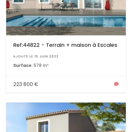
Ref:44822 - Terrain + maison à Escales
AJOUTÉ LE 15 JUIN 2022
Surface
: 578 m²
223 800 €