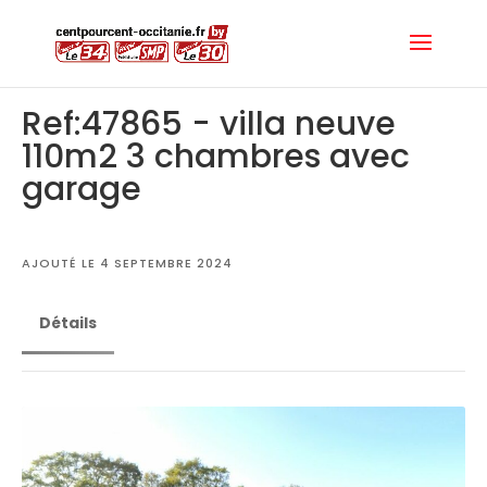
Ref:47865 - villa neuve
110m2 3 chambres avec
garage
AJOUTÉ LE 4 SEPTEMBRE 2024
Détails