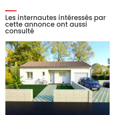
Les internautes intéressés par
cette annonce ont aussi
consulté