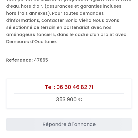
d’eau, hors d’air, (assurances et garanties incluses
hors frais annexes). Pour toutes demandes
d’informations, contacter Sonia Vieira Nous avons
sélectionné ce terrain en partenariat avec nos
aménageurs fonciers, dans le cadre d’un projet avec
Demeures d’Occitanie.
Reference:
47865
Tel :
06 60 46 82 71
353 900 €
Répondre à l'annonce