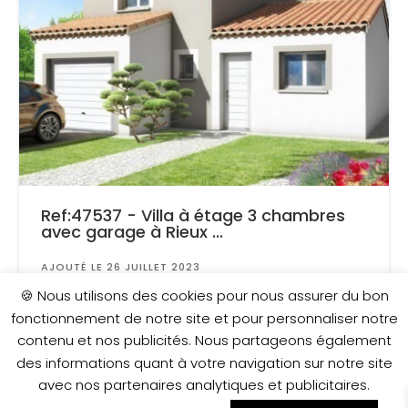
Ref:47537 - Villa à étage 3 chambres
avec garage à Rieux ...
AJOUTÉ LE 26 JUILLET 2023
Surface
: 580 m²
🍪 Nous utilisons des cookies pour nous assurer du bon
fonctionnement de notre site et pour personnaliser notre
contenu et nos publicités. Nous partageons également
205 600 €
des informations quant à votre navigation sur notre site
avec nos partenaires analytiques et publicitaires.