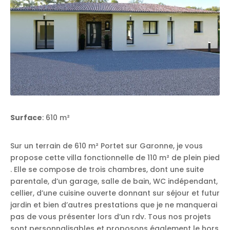
Surface
: 610 m²
Sur un terrain de 610 m² Portet sur Garonne, je vous
propose cette villa fonctionnelle de 110 m² de plein pied
. Elle se compose de trois chambres, dont une suite
parentale, d’un garage, salle de bain, WC indépendant,
cellier, d’une cuisine ouverte donnant sur séjour et futur
jardin et bien d’autres prestations que je ne manquerai
pas de vous présenter lors d’un rdv. Tous nos projets
sont personnalisables et proposons également le hors