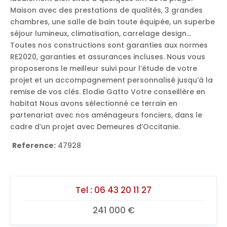
Maison avec des prestations de qualités, 3 grandes
chambres, une salle de bain toute équipée, un superbe
séjour lumineux, climatisation, carrelage design…
Toutes nos constructions sont garanties aux normes
RE2020, garanties et assurances incluses. Nous vous
proposerons le meilleur suivi pour l’étude de votre
projet et un accompagnement personnalisé jusqu’à la
remise de vos clés. Elodie Gatto Votre conseillère en
habitat Nous avons sélectionné ce terrain en
partenariat avec nos aménageurs fonciers, dans le
cadre d’un projet avec Demeures d’Occitanie.
Reference:
47928
Tel :
06 43 20 11 27
241 000 €