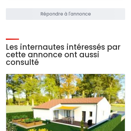
Répondre à l'annonce
Les internautes intéressés par
cette annonce ont aussi
consulté