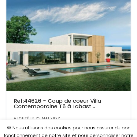
Ref:44626 - Coup de coeur Villa
Contemporaine T6 à Labast...
AJOUTÉ LE 25 MAI 2022
Surface
: 2 000 m²
🍪 Nous utilisons des cookies pour nous assurer du bon
fonctionnement de notre site et pour personnaliser notre