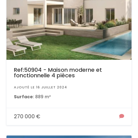
Ref:50904 - Maison moderne et
fonctionnelle 4 pièces
AJOUTÉ LE 16 JUILLET 2024
Surface
: 889 m²
270 000 €