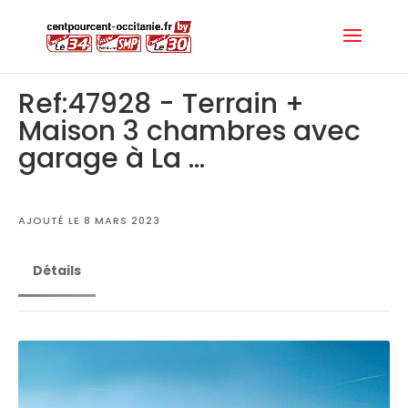
Ref:47928 - Terrain +
Maison 3 chambres avec
garage à La ...
AJOUTÉ LE 8 MARS 2023
Détails