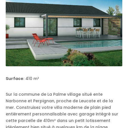
Surface
: 410 m²
Sur la commune de La Palme village situé ente
Narbonne et Perpignan, proche de Leucate et de la
mer. Construisez votre villa moderne de plain pied
entièrement personnalisable avec garage intégré sur
cette parcelle de 410m² dans un petit lotissement
idéalement bien situé à quelques km de la plage.