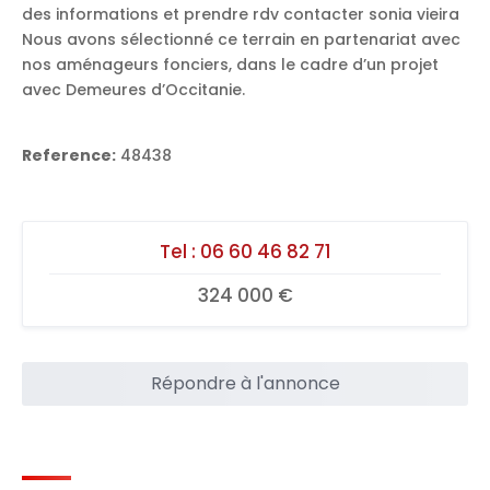
des informations et prendre rdv contacter sonia vieira
Nous avons sélectionné ce terrain en partenariat avec
nos aménageurs fonciers, dans le cadre d’un projet
avec Demeures d’Occitanie.
Reference:
48438
Tel :
06 60 46 82 71
324 000 €
Répondre à l'annonce