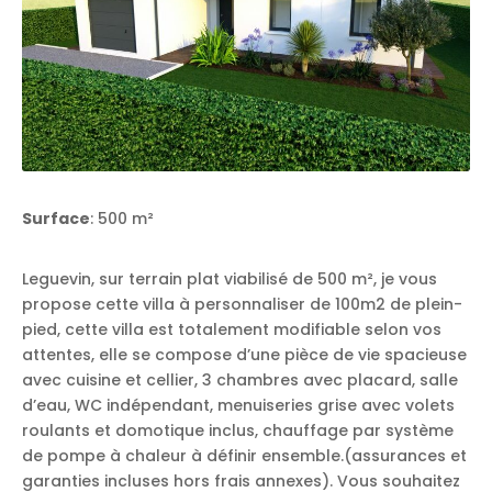
Surface
: 500 m²
Leguevin, sur terrain plat viabilisé de 500 m², je vous
propose cette villa à personnaliser de 100m2 de plein-
pied, cette villa est totalement modifiable selon vos
attentes, elle se compose d’une pièce de vie spacieuse
avec cuisine et cellier, 3 chambres avec placard, salle
d’eau, WC indépendant, menuiseries grise avec volets
roulants et domotique inclus, chauffage par système
de pompe à chaleur à définir ensemble.(assurances et
garanties incluses hors frais annexes). Vous souhaitez