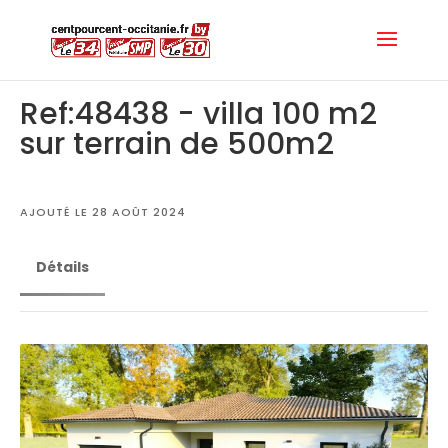
Ref:48438 - villa 100 m2
sur terrain de 500m2
AJOUTÉ LE 28 AOÛT 2024
Détails