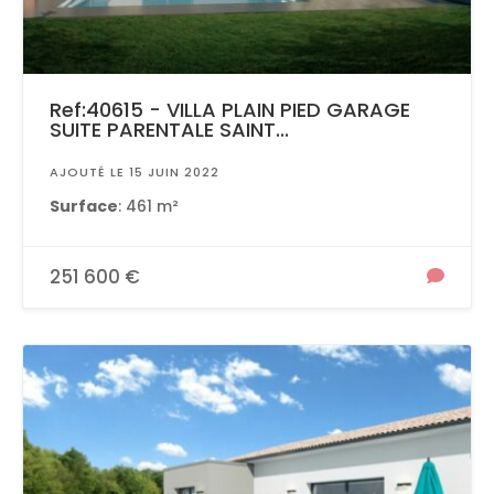
Ref:40615 - VILLA PLAIN PIED GARAGE
SUITE PARENTALE SAINT...
AJOUTÉ LE 15 JUIN 2022
Surface
: 461 m²
251 600 €