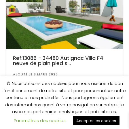
Ref:13086 - 34480 Autignac Villa F4
neuve de plain pied s...
AJOUTÉ LE 8 MARS 2023
Surface
: 411 m²
🍪 Nous utilisons des cookies pour nous assurer du bon
fonctionnement de notre site et pour personnaliser notre
contenu et nos publicités. Nous partageons également
314 850 €
des informations quant à votre navigation sur notre site
avec nos partenaires analytiques et publicitaires.
Paramètres des cookies
Accepter les cookies