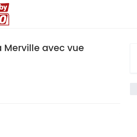
à Merville avec vue