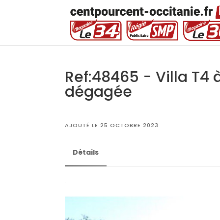
Ref:48465 - Villa T4 
dégagée
AJOUTÉ LE 25 OCTOBRE 2023
Détails