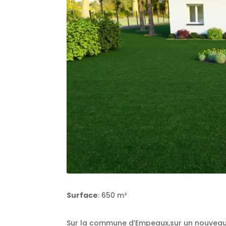
Surface
: 650 m²
Sur la commune d’Empeaux,sur un nouveau 