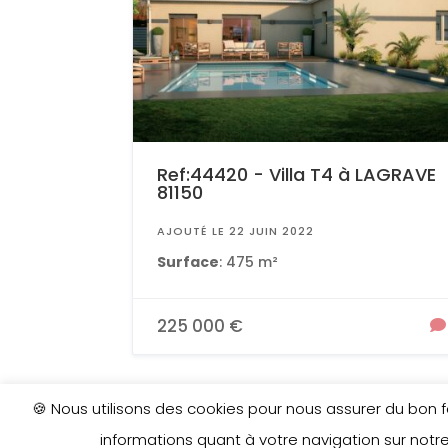
Ref:44420 - Villa T4 à LAGRAVE
81150
AJOUTÉ LE 22 JUIN 2022
Surface
: 475 m²
225 000 €
🍪 Nous utilisons des cookies pour nous assurer du bon
informations quant à votre navigation sur notre