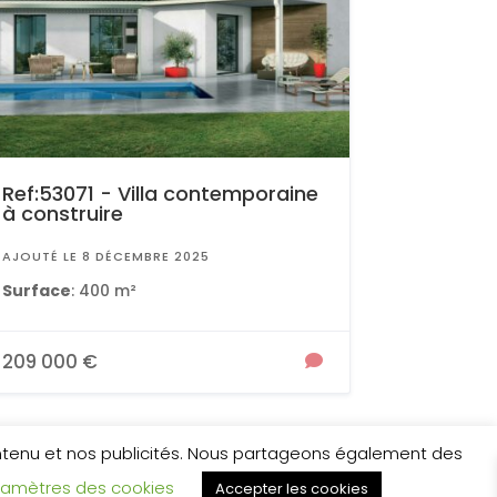
Ref:53071 - Villa contemporaine
à construire
AJOUTÉ LE 8 DÉCEMBRE 2025
Surface
: 400 m²
209 000 €
ontenu et nos publicités. Nous partageons également des
ramètres des cookies
Accepter les cookies