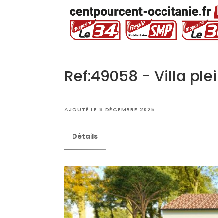
Ref:49058 - Villa ple
AJOUTÉ LE 8 DÉCEMBRE 2025
Détails