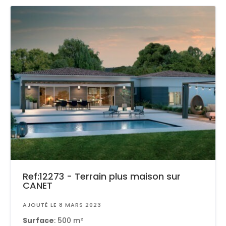
Ref:12273 - Terrain plus maison sur
CANET
AJOUTÉ LE 8 MARS 2023
Surface
: 500 m²