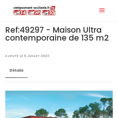
Ref:49297 - Maison Ultra
contemporaine de 135 m2
AJOUTÉ LE 5 JUILLET 2023
Détails