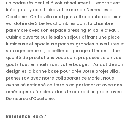
un cadre résidentiel à voir absolument . L’endroit est
idéal pour y construire votre maison Demeures d’
Occitanie . Cette villa aux lignes ultra contemporaine
est dotée de 3 belles chambres dont la chambre
parentale avec son espace dressing et salle d’eau .
Cuisine ouverte sur le salon séjour offrant une pièce
lumineuse et spacieuse par ses grandes ouvertures et
son agencement , le cellier et garage attenant . Une
qualité de prestations vous sont proposés selon vos
gouts tout en maitrisant votre budget . L’atout de son
design et la bonne base pour crée votre projet villa ,
prenez rdv avec notre collaboratrice Marie . Nous
avons sélectionné ce terrain en partenariat avec nos
aménageurs fonciers, dans le cadre d’un projet avec
Demeures d’Occitanie.
Reference:
49297