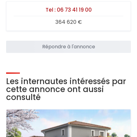
Tel :
06 73 41 19 00
364 620 €
Répondre à l'annonce
Les internautes intéressés par
cette annonce ont aussi
consulté