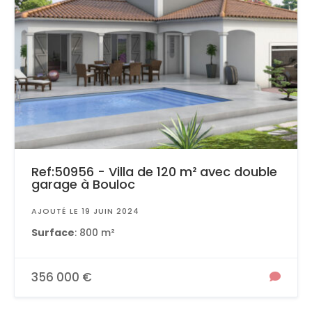
Ref:50956 - Villa de 120 m² avec double
garage à Bouloc
AJOUTÉ LE 19 JUIN 2024
Surface
: 800 m²
356 000 €