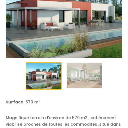
Surface
: 570 m²
Magnifique terrain d’environ de 570 m2 , entièrement
viabilisé proches de toutes les commodités ,situé dans