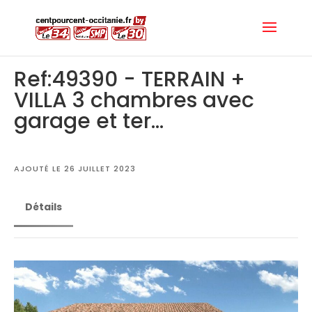
Ref:49390 - TERRAIN +
VILLA 3 chambres avec
garage et ter...
AJOUTÉ LE 26 JUILLET 2023
Détails