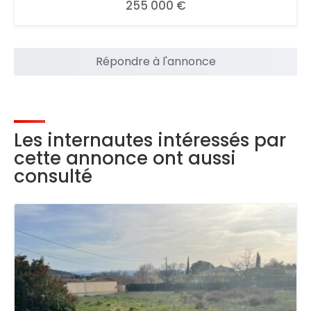
255 000 €
Répondre à l'annonce
Les internautes intéressés par
cette annonce ont aussi
consulté