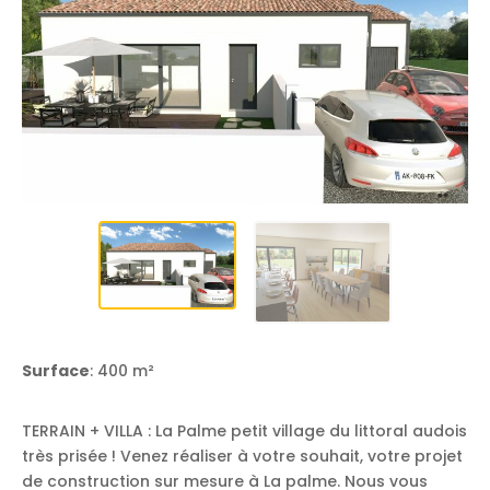
Surface
: 400 m²
TERRAIN + VILLA : La Palme petit village du littoral audois
très prisée ! Venez réaliser à votre souhait, votre projet
de construction sur mesure à La palme. Nous vous