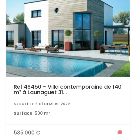
Ref:46450 - Villa contemporaine de 140
m² à Launaguet 31...
AJOUTÉ LE 5 DÉCEMBRE 2022
Surface
: 500 m²
535 000 €