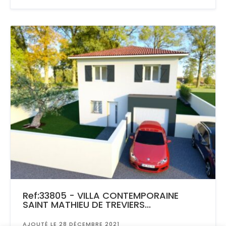
Ref:33805 - VILLA CONTEMPORAINE
SAINT MATHIEU DE TREVIERS...
AJOUTÉ LE 28 DÉCEMBRE 2021