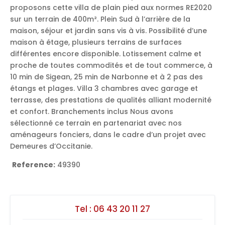
proposons cette villa de plain pied aux normes RE2020
sur un terrain de 400m². Plein Sud à l’arrière de la
maison, séjour et jardin sans vis à vis. Possibilité d’une
maison à étage, plusieurs terrains de surfaces
différentes encore disponible. Lotissement calme et
proche de toutes commodités et de tout commerce, à
10 min de Sigean, 25 min de Narbonne et à 2 pas des
étangs et plages. Villa 3 chambres avec garage et
terrasse, des prestations de qualités alliant modernité
et confort. Branchements inclus Nous avons
sélectionné ce terrain en partenariat avec nos
aménageurs fonciers, dans le cadre d’un projet avec
Demeures d’Occitanie.
Reference:
49390
Tel :
06 43 20 11 27