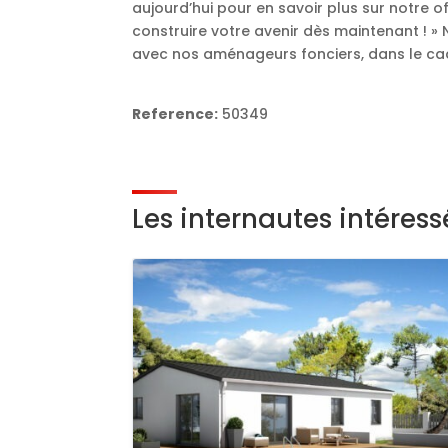
aujourd’hui pour en savoir plus sur notre 
construire votre avenir dès maintenant ! »
avec nos aménageurs fonciers, dans le cad
Reference:
50349
Les internautes intéres