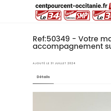
Ref:50349 - Votre ma
accompagnement sur
AJOUTÉ LE 31 JUILLET 2024
Détails