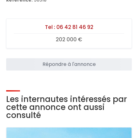
Reference:
50518
Tel :
06 42 81 46 92
202 000 €
Répondre à l'annonce
Les internautes intéressés par
cette annonce ont aussi
consulté