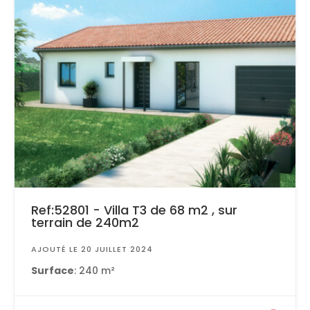
Ref:52801 - Villa T3 de 68 m2 , sur
terrain de 240m2
AJOUTÉ LE 20 JUILLET 2024
Surface
: 240 m²