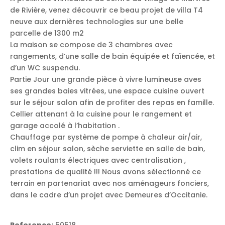
de Rivière, venez découvrir ce beau projet de villa T4
neuve aux dernières technologies sur une belle
parcelle de 1300 m2
La maison se compose de 3 chambres avec
rangements, d’une salle de bain équipée et faïencée, et
d’un WC suspendu.
Partie Jour une grande pièce à vivre lumineuse aves
ses grandes baies vitrées, une espace cuisine ouvert
sur le séjour salon afin de profiter des repas en famille.
Cellier attenant à la cuisine pour le rangement et
garage accolé à l’habitation .
Chauffage par système de pompe à chaleur air/air,
clim en séjour salon, sèche serviette en salle de bain,
volets roulants électriques avec centralisation ,
prestations de qualité !!! Nous avons sélectionné ce
terrain en partenariat avec nos aménageurs fonciers,
dans le cadre d’un projet avec Demeures d’Occitanie.