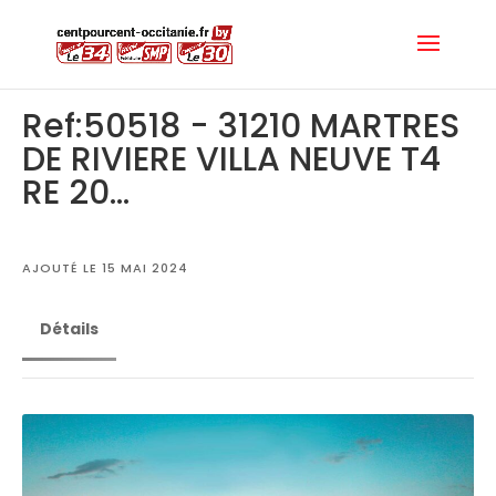
Ref:50518 - 31210 MARTRES
DE RIVIERE VILLA NEUVE T4
RE 20...
AJOUTÉ LE 15 MAI 2024
Détails