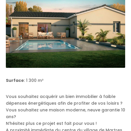
Surface
: 1 300 m²
Vous souhaitez acquérir un bien immobilier à faible
dépenses énergétiques afin de profiter de vos loisirs ?
Vous souhaitez une maison moderne, neuve garantie 10
ans?
N’hésitez plus ce projet est fait pour vous !
A proximité immédiate du centre du village de Martres