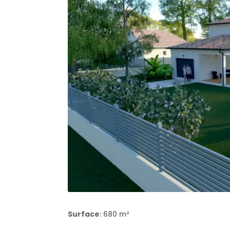
Surface
: 680 m²