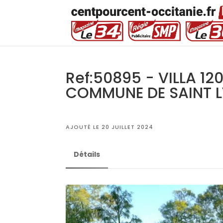
Ref:50895 - VILLA 1
COMMUNE DE SAINT LY
AJOUTÉ LE 20 JUILLET 2024
Détails