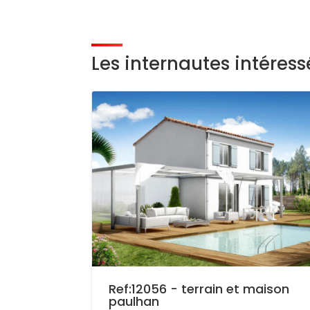
Les internautes intéres
Ref:12056 - terrain et maison
paulhan