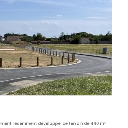
sement récemment développé, ce terrain de 440 m²