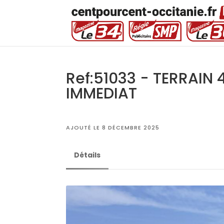
Ref:51033 - TERRAIN 
IMMEDIAT
AJOUTÉ LE 8 DÉCEMBRE 2025
Détails