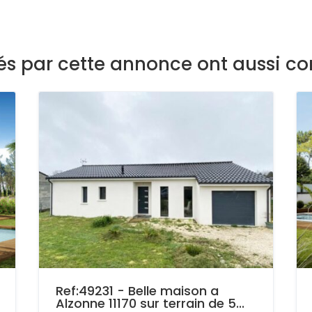
sés par cette annonce ont aussi co
Ref:49231 - Belle maison a
Alzonne 11170 sur terrain de 5...