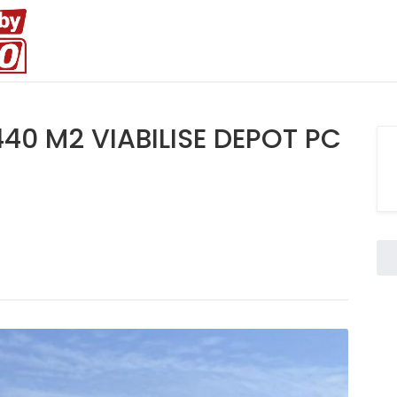
440 M2 VIABILISE DEPOT PC