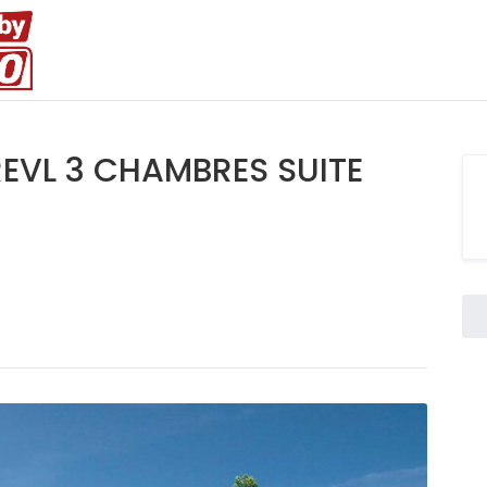
REVL 3 CHAMBRES SUITE