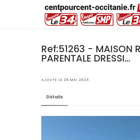
Ref:51263 - MAISON 
PARENTALE DRESSI...
AJOUTÉ LE 29 MAI 2024
Détails