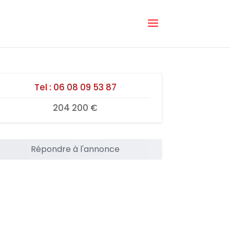
Tel :
06 08 09 53 87
204 200 €
Répondre à l'annonce