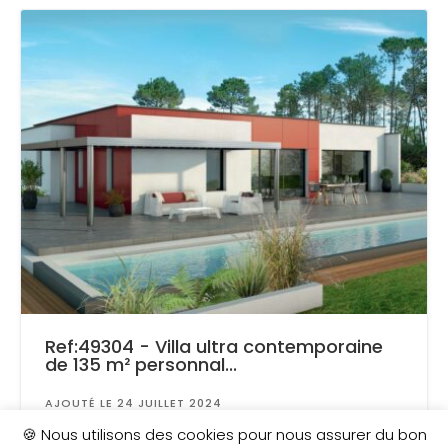
Ref:49304 - Villa ultra contemporaine
de 135 m² personnal...
AJOUTÉ LE 24 JUILLET 2024
Surface
: 500 m²
🍪 Nous utilisons des cookies pour nous assurer du bon