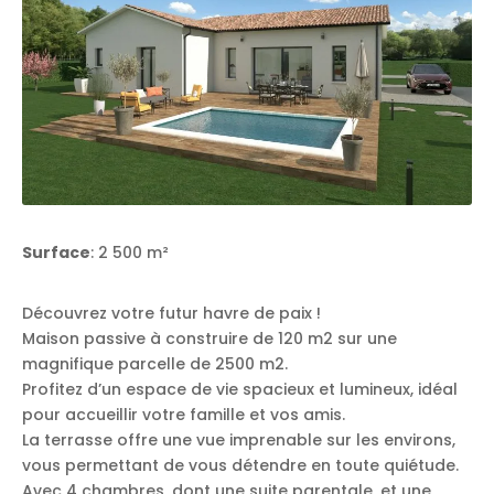
Surface
: 2 500 m²
Découvrez votre futur havre de paix !
Maison passive à construire de 120 m2 sur une
magnifique parcelle de 2500 m2.
Profitez d’un espace de vie spacieux et lumineux, idéal
pour accueillir votre famille et vos amis.
La terrasse offre une vue imprenable sur les environs,
vous permettant de vous détendre en toute quiétude.
Avec 4 chambres, dont une suite parentale, et une