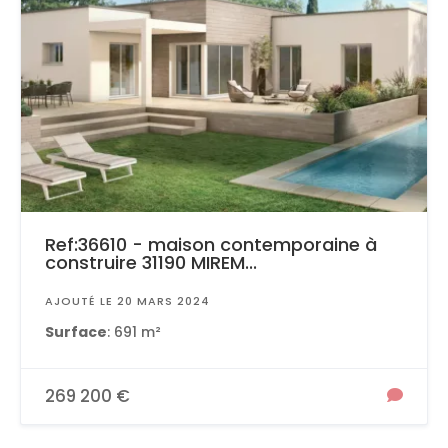
Ref:36610 - maison contemporaine à
construire 31190 MIREM...
AJOUTÉ LE 20 MARS 2024
Surface
: 691 m²
269 200 €