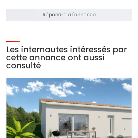
Répondre à l'annonce
Les internautes intéressés par
cette annonce ont aussi
consulté