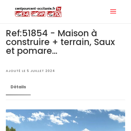
Ref:51854 - Maison à
construire + terrain, Saux
et pomare...
AJOUTÉ LE 5 JUILLET 2024
Détails