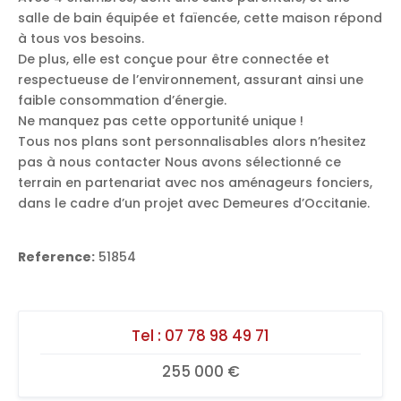
salle de bain équipée et faïencée, cette maison répond
à tous vos besoins.
De plus, elle est conçue pour être connectée et
respectueuse de l’environnement, assurant ainsi une
faible consommation d’énergie.
Ne manquez pas cette opportunité unique !
Tous nos plans sont personnalisables alors n’hesitez
pas à nous contacter Nous avons sélectionné ce
terrain en partenariat avec nos aménageurs fonciers,
dans le cadre d’un projet avec Demeures d’Occitanie.
Reference:
51854
Tel :
07 78 98 49 71
255 000 €