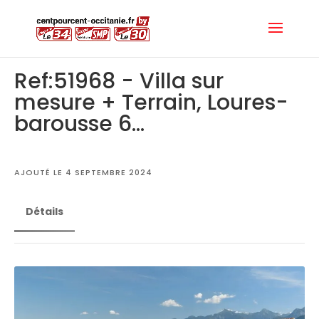
Ref:51968 - Villa sur
mesure + Terrain, Loures-
barousse 6...
AJOUTÉ LE 4 SEPTEMBRE 2024
Détails