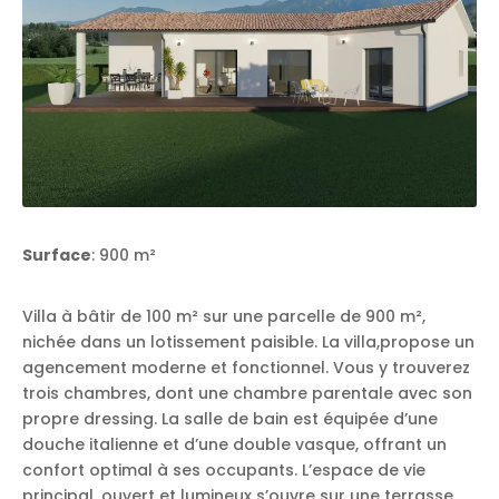
Surface
: 900 m²
Villa à bâtir de 100 m² sur une parcelle de 900 m²,
nichée dans un lotissement paisible. La villa,propose un
agencement moderne et fonctionnel. Vous y trouverez
trois chambres, dont une chambre parentale avec son
propre dressing. La salle de bain est équipée d’une
douche italienne et d’une double vasque, offrant un
confort optimal à ses occupants. L’espace de vie
principal, ouvert et lumineux s’ouvre sur une terrasse