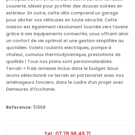
couverte, idéale pour profiter des douces soirées en
extérieur. En outre, cette villa comprend un garage
pour abriter vos véhicules en toute sécurité. Cette
maison est également résolument tournée vers l’avenir
grâce à ses équipements connectés, vous offrant ainsi
un confort de vie optimal et une gestion simplifiée au
quotidien. Volets roulants electriques, pompe à
chaleur, cumulus thermodynamique, prestations de
qualités ! Tous nos plans sont personnalisables.
Terrain + frais annexes inclus dans le budget. Nous
avons sélectionné ce terrain en partenariat avec nos
aménageurs fonciers, dans le cadre d’un projet avec
Demeures d’Occitanie.
Reference:
51968
Tel :
07 78 98 49 71