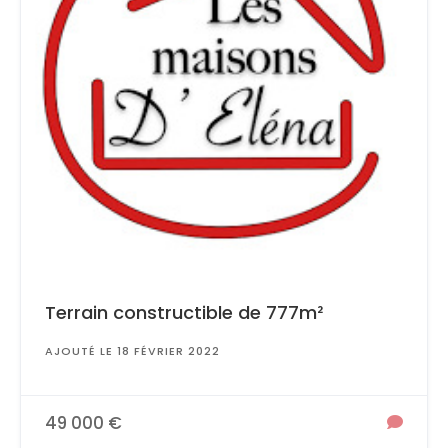
Terrain constructible de 777m²
AJOUTÉ LE 18 FÉVRIER 2022
49 000 €