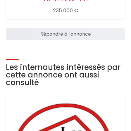
235 000 €
Répondre à l'annonce
Les internautes intéressés par
cette annonce ont aussi
consulté