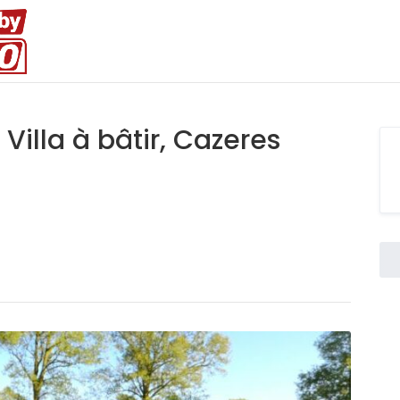
Villa à bâtir, Cazeres