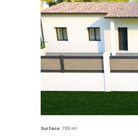
Surface
: 700 m²