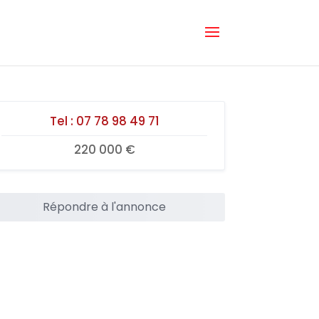
Tel :
07 78 98 49 71
220 000 €
Répondre à l'annonce