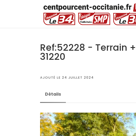
Ref:52228 - Terrain + 
31220
AJOUTÉ LE 24 JUILLET 2024
Détails