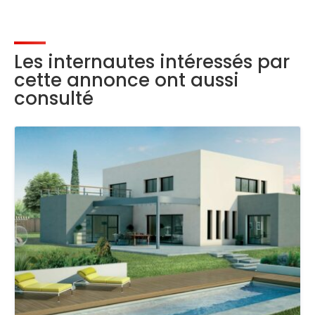
Les internautes intéressés par
cette annonce ont aussi
consulté