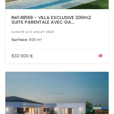
Ref:48169 - VILLA EXCLUSIVE 200m2
SUITE PARENTALE AVEC GA...
AJOUTÉ LE 5 JUILLET 2023
Surface
: 600 m²
632 000 €