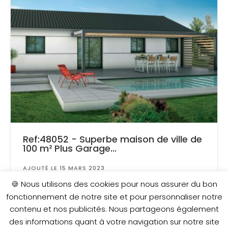
Ref:48052 - Superbe maison de ville de
100 m² Plus Garage...
AJOUTÉ LE 15 MARS 2023
Surface
: 652 m²
🍪 Nous utilisons des cookies pour nous assurer du bon
fonctionnement de notre site et pour personnaliser notre
contenu et nos publicités. Nous partageons également
208 500 €
des informations quant à votre navigation sur notre site