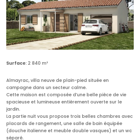
Surface
: 2 840 m²
Almayrac, villa neuve de plain-pied située en
campagne dans un secteur calme.
Cette maison est composée d’une belle pièce de vie
spacieuse et lumineuse entièrement ouverte sur le
jardin.
La partie nuit vous propose trois belles chambres avec
placards de rangement, une salle de bain équipée
(douche italienne et meuble double vasques) et un wc
séparé.