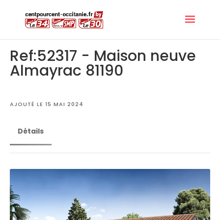
Ref:52317 - Maison neuve
Almayrac 81190
AJOUTÉ LE 15 MAI 2024
Détails