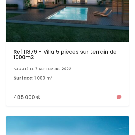
Ref:11879 - Villa 5 pièces sur terrain de
1000m2
AJOUTÉ LE 7 SEPTEMBRE 2022
Surface
: 1 000 m²
485 000 €