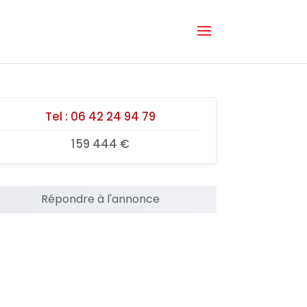
Tel :
06 42 24 94 79
159 444 €
Répondre à l'annonce