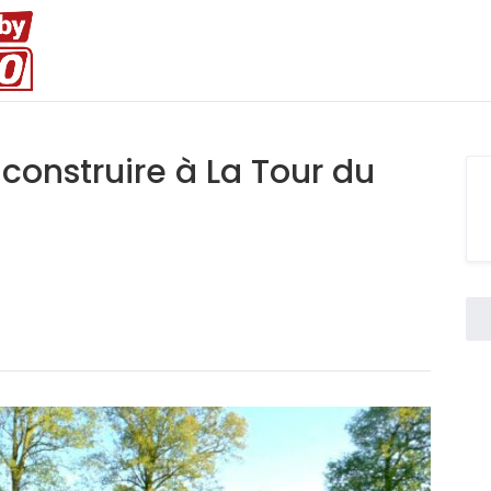
construire à La Tour du