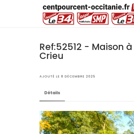
Ref:52512 - Maison à 
Crieu
AJOUTÉ LE 8 DÉCEMBRE 2025
Détails