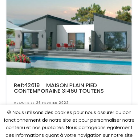
Ref:42619 - MAISON PLAIN PIED
CONTEMPORAINE 31460 TOUTENS
AJOUTÉ LE 26 FÉVRIER 2022
Surface
: 2 600 m²
🍪 Nous utilisons des cookies pour nous assurer du bon
fonctionnement de notre site et pour personnaliser notre
contenu et nos publicités. Nous partageons également
323 000 €
des informations quant à votre navigation sur notre site