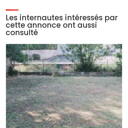
Les internautes intéressés par
cette annonce ont aussi
consulté