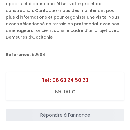
opportunité pour concrétiser votre projet de
construction. Contactez-nous dès maintenant pour
plus d’informations et pour organiser une visite. Nous
avons sélectionné ce terrain en partenariat avec nos
aménageurs fonciers, dans le cadre d’un projet avec
Demeures d’Occitanie.
Reference:
52604
Tel :
06 69 24 50 23
89 100 €
Répondre à l'annonce