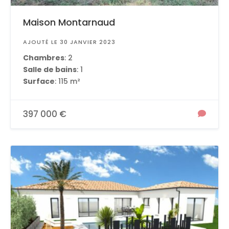
Maison Montarnaud
AJOUTÉ LE 30 JANVIER 2023
Chambres
: 2
Salle de bains
: 1
Surface
: 115 m²
397 000 €