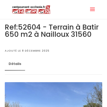
Ref:52604 - Terrain à Batir
650 m2 à Nailloux 31560
AJOUTÉ LE 8 DÉCEMBRE 2025
Détails