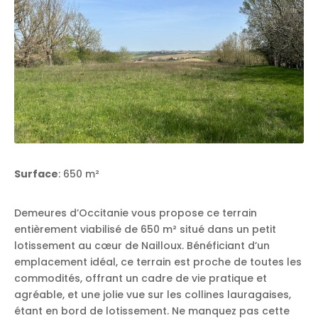
Surface
: 650 m²
Demeures d’Occitanie vous propose ce terrain
entièrement viabilisé de 650 m² situé dans un petit
lotissement au cœur de Nailloux. Bénéficiant d’un
emplacement idéal, ce terrain est proche de toutes les
commodités, offrant un cadre de vie pratique et
agréable, et une jolie vue sur les collines lauragaises,
étant en bord de lotissement. Ne manquez pas cette