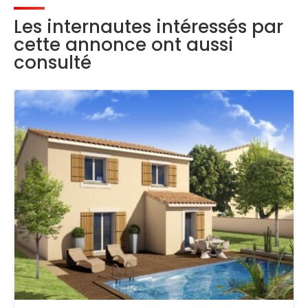
Les internautes intéressés par
cette annonce ont aussi
consulté