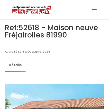
Ref:52618 - Maison neuve
Fréjairolles 81990
AJOUTÉ LE 8 DÉCEMBRE 2025
Détails