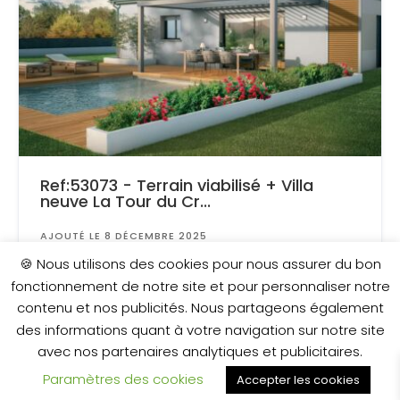
Ref:53073 - Terrain viabilisé + Villa
neuve La Tour du Cr...
AJOUTÉ LE 8 DÉCEMBRE 2025
Surface
: 450 m²
🍪 Nous utilisons des cookies pour nous assurer du bon
fonctionnement de notre site et pour personnaliser notre
contenu et nos publicités. Nous partageons également
198 000 €
des informations quant à votre navigation sur notre site
avec nos partenaires analytiques et publicitaires.
Paramètres des cookies
Accepter les cookies