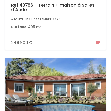
Ref:49786 - Terrain + maison à Salles
d'Aude
AJOUTÉ LE 27 SEPTEMBRE 2023
Surface
: 405 m²
249 900 €