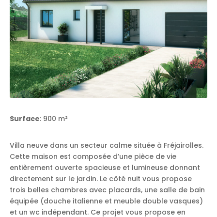
Surface
: 900 m²
Villa neuve dans un secteur calme située à Fréjairolles.
Cette maison est composée d’une pièce de vie
entièrement ouverte spacieuse et lumineuse donnant
directement sur le jardin. Le côté nuit vous propose
trois belles chambres avec placards, une salle de bain
équipée (douche italienne et meuble double vasques)
et un wc indépendant. Ce projet vous propose en