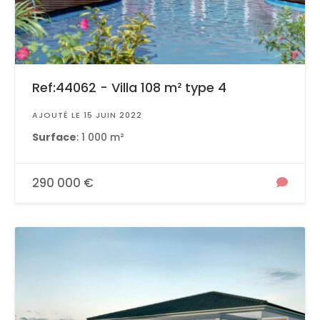
Ref:44062 - Villa 108 m² type 4
AJOUTÉ LE 15 JUIN 2022
Surface
: 1 000 m²
290 000 €