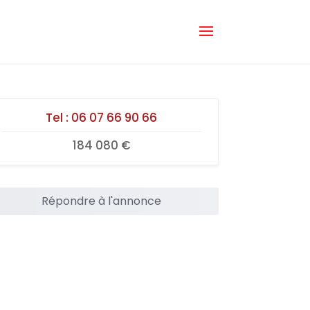
Tel :
06 07 66 90 66
184 080 €
Répondre à l'annonce