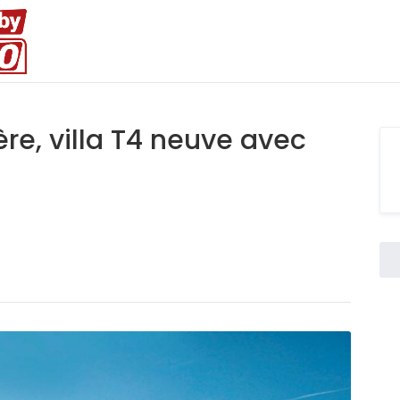
re, villa T4 neuve avec