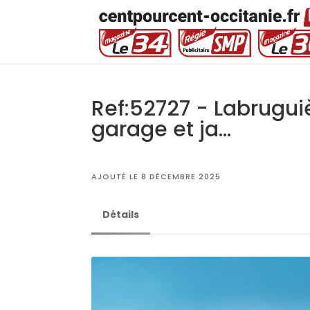
Ref:52727 - Labruguiè
garage et ja...
AJOUTÉ LE 8 DÉCEMBRE 2025
Détails