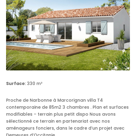
Surface
: 330 m²
Proche de Narbonne à Marcorignan villa T4
contemporaine de 85m2 3 chambres . Plan et surfaces
modifiables – terrain plus petit dispo Nous avons
sélectionné ce terrain en partenariat avec nos
aménageurs fonciers, dans le cadre d’un projet avec
Demeures d’Occitanie.