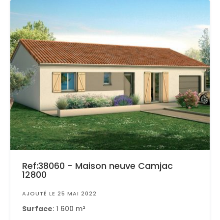
Ref:38060 - Maison neuve Camjac
12800
AJOUTÉ LE 25 MAI 2022
Surface
: 1 600 m²