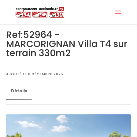
Ref:52964 -
MARCORIGNAN Villa T4 sur
terrain 330m2
AJOUTÉ LE 8 DÉCEMBRE 2025
Détails