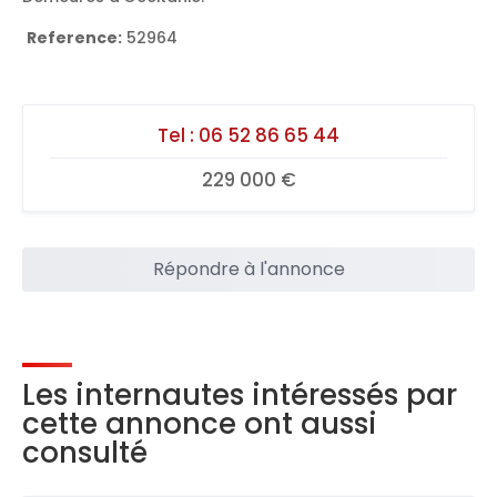
Reference:
52964
Tel :
06 52 86 65 44
229 000 €
Répondre à l'annonce
Les internautes intéressés par
cette annonce ont aussi
consulté