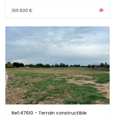
169 600 €
Ref:47610 - Terrain constructible