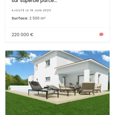
sur superbe parce...
AJOUTÉ LE 16 JUIN 2023
Surface
: 2 500 m²
220 000 €