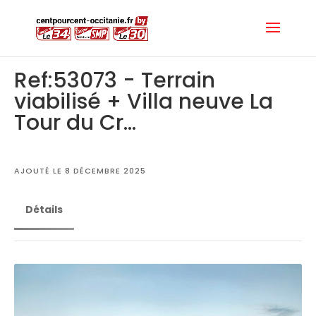
Ref:53073 - Terrain
viabilisé + Villa neuve La
Tour du Cr...
AJOUTÉ LE 8 DÉCEMBRE 2025
Détails