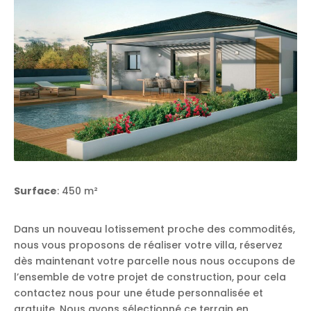
Surface
: 450 m²
Dans un nouveau lotissement proche des commodités,
nous vous proposons de réaliser votre villa, réservez
dès maintenant votre parcelle nous nous occupons de
l’ensemble de votre projet de construction, pour cela
contactez nous pour une étude personnalisée et
gratuite. Nous avons sélectionné ce terrain en