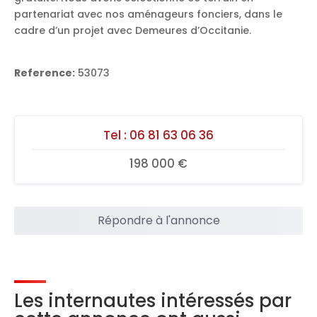
partenariat avec nos aménageurs fonciers, dans le
cadre d’un projet avec Demeures d’Occitanie.
Reference:
53073
Tel :
06 81 63 06 36
198 000 €
Répondre à l'annonce
Les internautes intéressés par