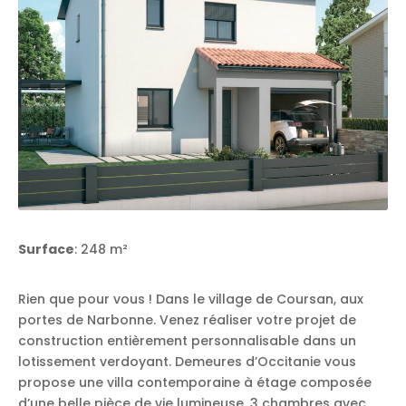
Surface
: 248 m²
Rien que pour vous ! Dans le village de Coursan, aux
portes de Narbonne. Venez réaliser votre projet de
construction entièrement personnalisable dans un
lotissement verdoyant. Demeures d’Occitanie vous
propose une villa contemporaine à étage composée
d’une belle pièce de vie lumineuse, 3 chambres avec