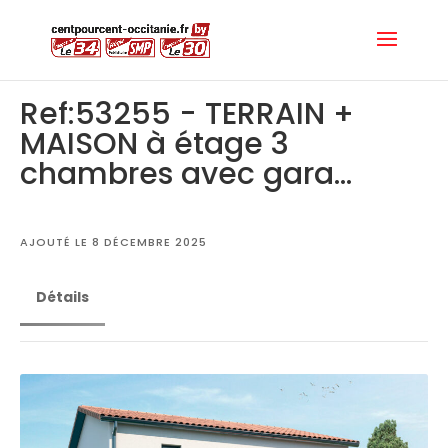
Ref:53255 - TERRAIN +
MAISON à étage 3
chambres avec gara...
AJOUTÉ LE 8 DÉCEMBRE 2025
Détails