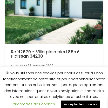
Ref:12679 - Villa plain pied 85m²
Plaissan 34230
AJOUTÉ LE 18 JANVIER 2023
Surface
: 350 m²
🍪 Nous utilisons des cookies pour nous assurer du bon
fonctionnement de notre site et pour personnaliser notre
contenu et nos publicités. Nous partageons également
257 000 €
des informations quant à votre navigation sur notre site
avec nos partenaires analytiques et publicitaires.
Paramètres des cookies
Accepter les cookies