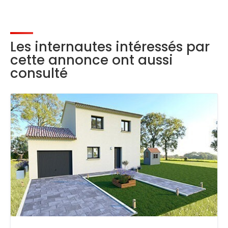
Les internautes intéressés par
cette annonce ont aussi
consulté