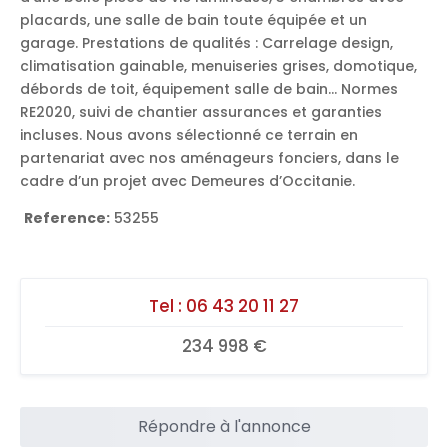
placards, une salle de bain toute équipée et un
garage. Prestations de qualités : Carrelage design,
climatisation gainable, menuiseries grises, domotique,
débords de toit, équipement salle de bain… Normes
RE2020, suivi de chantier assurances et garanties
incluses. Nous avons sélectionné ce terrain en
partenariat avec nos aménageurs fonciers, dans le
cadre d’un projet avec Demeures d’Occitanie.
Reference:
53255
Tel :
06 43 20 11 27
234 998 €
Répondre à l'annonce