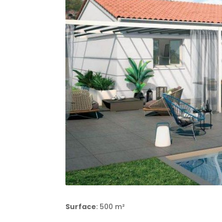
Surface
: 500 m²