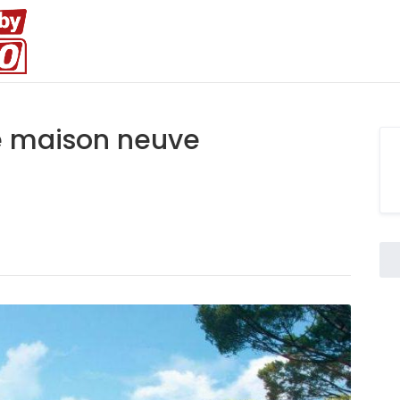
ue maison neuve