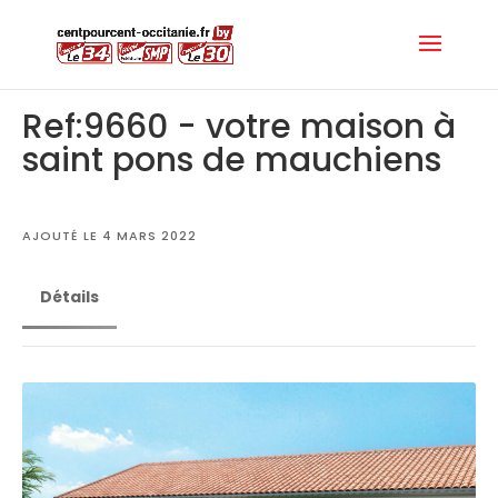
Ref:9660 - votre maison à
saint pons de mauchiens
AJOUTÉ LE 4 MARS 2022
Détails