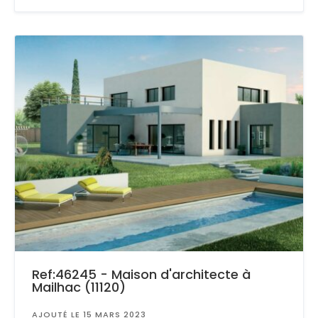
Ref:46245 - Maison d'architecte à
Mailhac (11120)
AJOUTÉ LE 15 MARS 2023