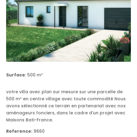
Surface
: 500 m²
votre villa avec plan sur mesure sur une parcelle de
500 m² en centre village avec toute commodité Nous
avons sélectionné ce terrain en partenariat avec nos
aménageurs fonciers, dans le cadre d’un projet avec
Maisons Bati-France.
Reference:
9660