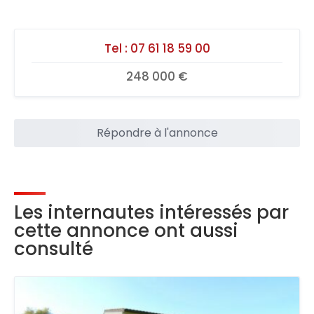
Tel :
07 61 18 59 00
248 000 €
Répondre à l'annonce
Les internautes intéressés par
cette annonce ont aussi
consulté