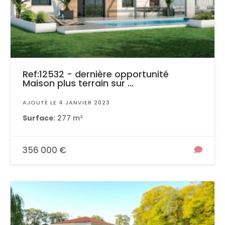
Ref:12532 - dernière opportunité
Maison plus terrain sur ...
AJOUTÉ LE 4 JANVIER 2023
Surface
: 277 m²
356 000 €