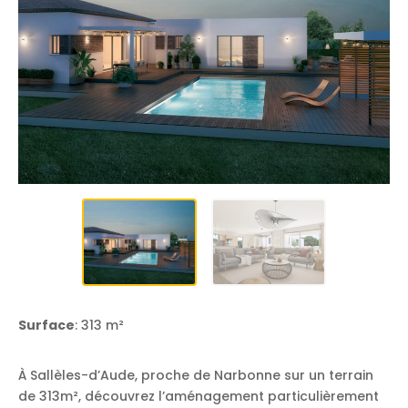
Surface
: 313 m²
À Sallèles-d’Aude, proche de Narbonne sur un terrain
de 313m², découvrez l’aménagement particulièrement