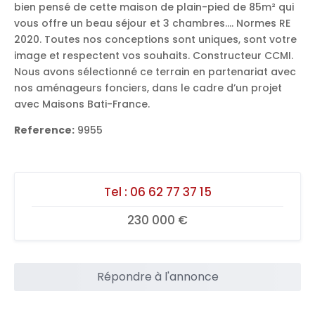
bien pensé de cette maison de plain-pied de 85m² qui
vous offre un beau séjour et 3 chambres…. Normes RE
2020. Toutes nos conceptions sont uniques, sont votre
image et respectent vos souhaits. Constructeur CCMI.
Nous avons sélectionné ce terrain en partenariat avec
nos aménageurs fonciers, dans le cadre d’un projet
avec Maisons Bati-France.
Reference:
9955
Tel :
06 62 77 37 15
230 000 €
Répondre à l'annonce