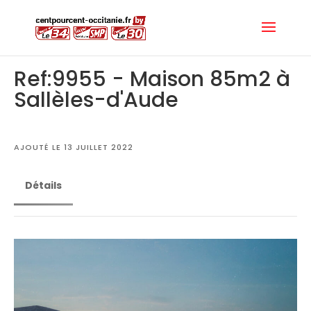
Ref:9955 - Maison 85m2 à
Sallèles-d'Aude
AJOUTÉ LE 13 JUILLET 2022
Détails