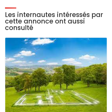
Les internautes intéressés par
cette annonce ont aussi
consulté