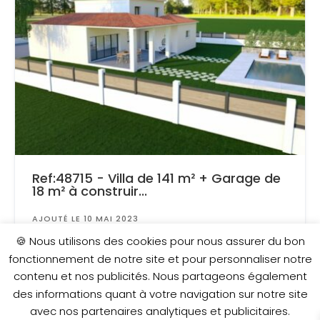
Ref:48715 - Villa de 141 m² + Garage de
18 m² à construir...
AJOUTÉ LE 10 MAI 2023
Surface
: 575 m²
🍪 Nous utilisons des cookies pour nous assurer du bon
fonctionnement de notre site et pour personnaliser notre
contenu et nos publicités. Nous partageons également
327 900 €
des informations quant à votre navigation sur notre site
avec nos partenaires analytiques et publicitaires.