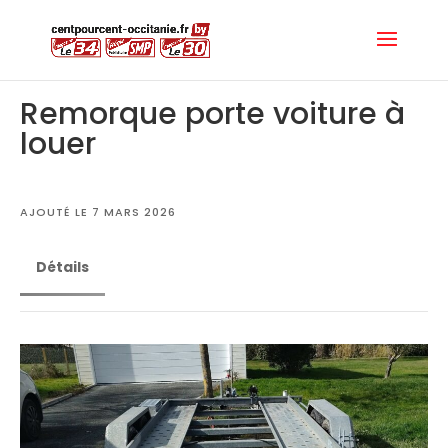
Remorque porte voiture à
louer
AJOUTÉ LE 7 MARS 2026
Détails