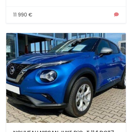
11 990 €