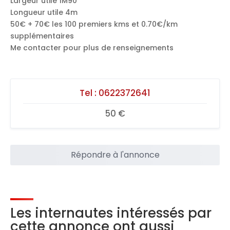
Largeur utile 1M90
Longueur utile 4m
50€ + 70€ les 100 premiers kms et 0.70€/km
supplémentaires
Me contacter pour plus de renseignements
Tel :
0622372641
50 €
Répondre à l'annonce
Les internautes intéressés par
cette annonce ont aussi