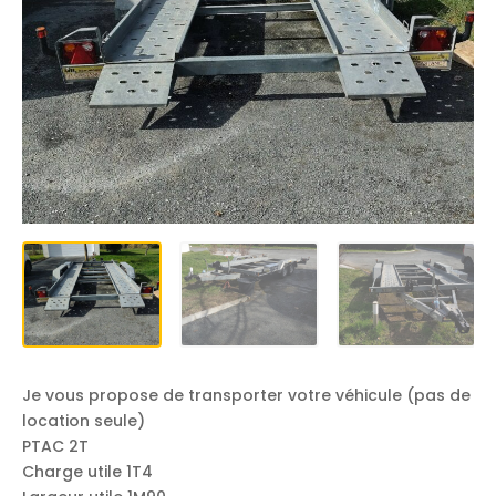
Je vous propose de transporter votre véhicule (pas de
location seule)
PTAC 2T
Charge utile 1T4