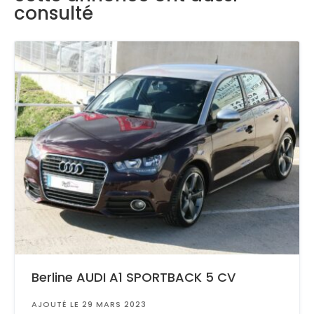
consulté
Berline AUDI A1 SPORTBACK 5 CV
AJOUTÉ LE 29 MARS 2023