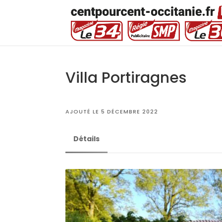
Villa Portiragnes
AJOUTÉ LE 5 DÉCEMBRE 2022
Détails