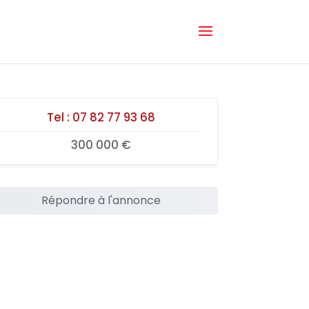
Tel :
07 82 77 93 68
300 000 €
Répondre à l'annonce