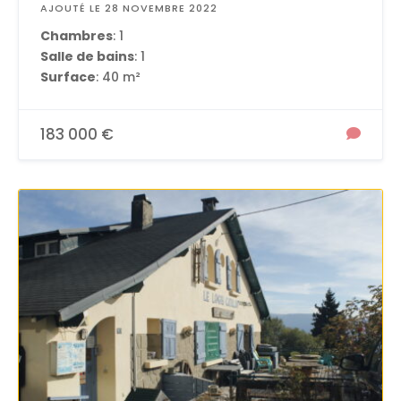
AJOUTÉ LE 28 NOVEMBRE 2022
Chambres
: 1
Salle de bains
: 1
Surface
: 40 m²
183 000 €