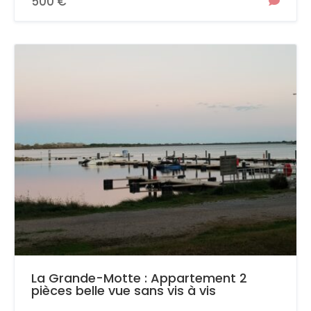
500 €
La Grande-Motte : Appartement 2
pièces belle vue sans vis à vis