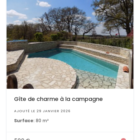
Gîte de charme à la campagne
AJOUTÉ LE 29 JANVIER 2026
Surface
: 80 m²