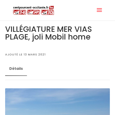
VILLÉGIATURE MER VIAS
PLAGE, joli Mobil home
AJOUTÉ LE 13 MARS 2021
Détails