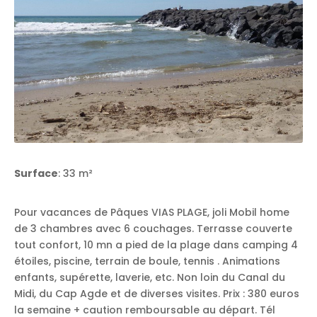
Surface
: 33 m²
Pour vacances de Pâques VIAS PLAGE, joli Mobil home
de 3 chambres avec 6 couchages. Terrasse couverte
tout confort, 10 mn a pied de la plage dans camping 4
étoiles, piscine, terrain de boule, tennis . Animations
enfants, supérette, laverie, etc. Non loin du Canal du
Midi, du Cap Agde et de diverses visites. Prix : 380 euros
la semaine + caution remboursable au départ. Tél