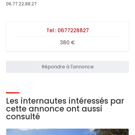
06.77.22.88.27
Tel :
0677228827
380 €
Répondre à l'annonce
Les internautes intéressés par
cette annonce ont aussi
consulté