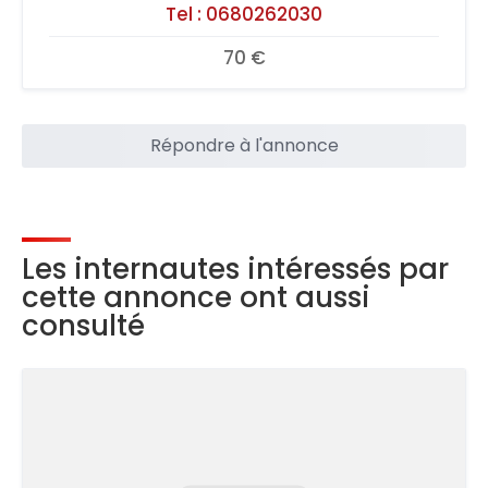
Tel :
0680262030
70 €
Répondre à l'annonce
Les internautes intéressés par
cette annonce ont aussi
consulté