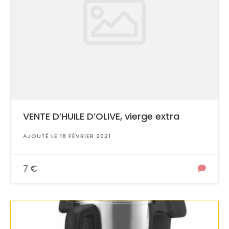
VENTE D’HUILE D’OLIVE, vierge extra
AJOUTÉ LE 18 FÉVRIER 2021
7 €