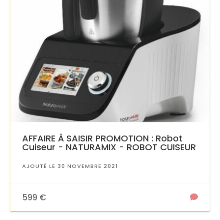
AFFAIRE À SAISIR PROMOTION : Robot
Cuiseur - NATURAMIX - ROBOT CUISEUR
AJOUTÉ LE 30 NOVEMBRE 2021
599 €