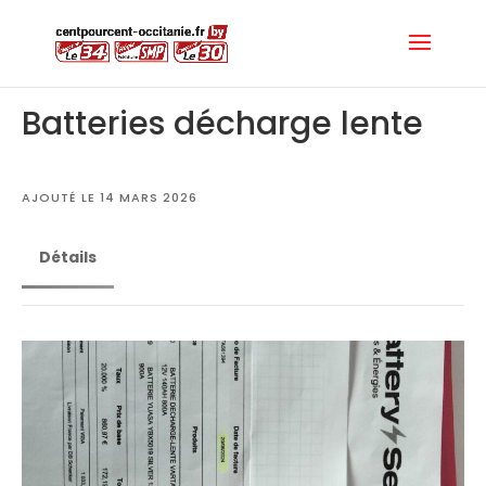
Batteries décharge lente
AJOUTÉ LE 14 MARS 2026
Détails