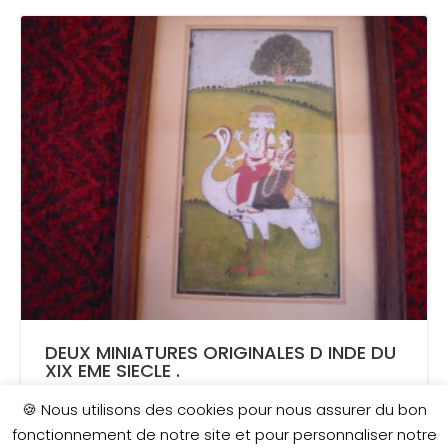
DEUX MINIATURES ORIGINALES D INDE DU
XIX EME SIECLE .
🍪 Nous utilisons des cookies pour nous assurer du bon
AJOUTÉ LE 31 JANVIER 2026
fonctionnement de notre site et pour personnaliser notre