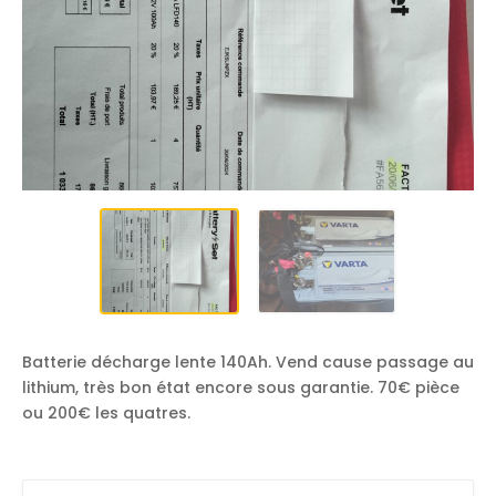
Batterie décharge lente 140Ah. Vend cause passage au
lithium, très bon état encore sous garantie. 70€ pièce
ou 200€ les quatres.