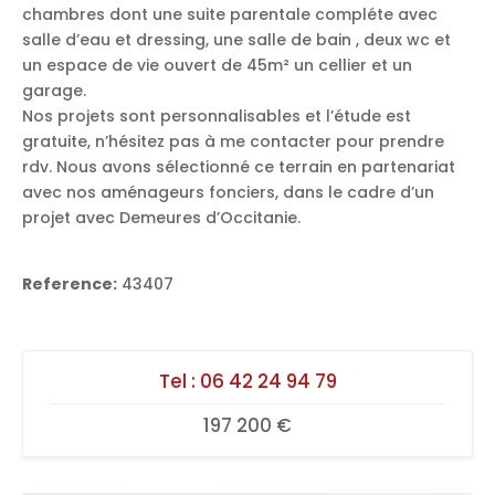
chambres dont une suite parentale compléte avec
salle d’eau et dressing, une salle de bain , deux wc et
un espace de vie ouvert de 45m² un cellier et un
garage.
Nos projets sont personnalisables et l’étude est
gratuite, n’hésitez pas à me contacter pour prendre
rdv. Nous avons sélectionné ce terrain en partenariat
avec nos aménageurs fonciers, dans le cadre d’un
projet avec Demeures d’Occitanie.
Reference:
43407
Tel :
06 42 24 94 79
197 200 €