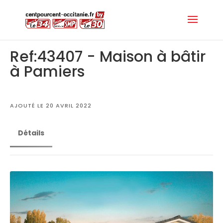
Ref:43407 - Maison à bâtir
à Pamiers
AJOUTÉ LE 20 AVRIL 2022
Détails