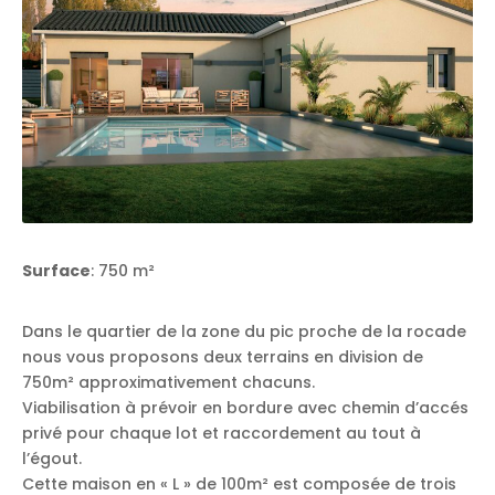
Surface
: 750 m²
Dans le quartier de la zone du pic proche de la rocade
nous vous proposons deux terrains en division de
750m² approximativement chacuns.
Viabilisation à prévoir en bordure avec chemin d’accés
privé pour chaque lot et raccordement au tout à
l’égout.
Cette maison en « L » de 100m² est composée de trois