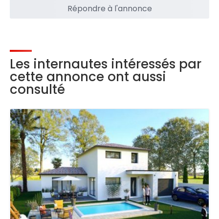
Répondre à l'annonce
Les internautes intéressés par
cette annonce ont aussi
consulté