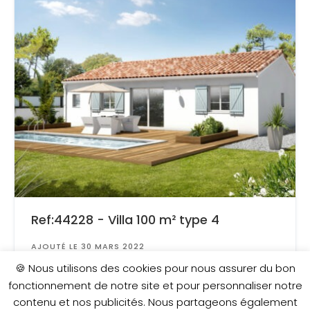
Ref:44228 - Villa 100 m² type 4
AJOUTÉ LE 30 MARS 2022
Surface
: 500 m²
🍪 Nous utilisons des cookies pour nous assurer du bon
fonctionnement de notre site et pour personnaliser notre
contenu et nos publicités. Nous partageons également