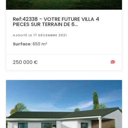
Ref:42338 - VOTRE FUTURE VILLA 4
PIECES SUR TERRAIN DE 6...
AJOUTÉ LE 17 DÉCEMBRE 2021
Surface
: 650 m²
250 000 €