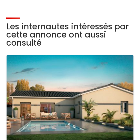
Les internautes intéressés par
cette annonce ont aussi
consulté