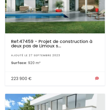
Ref:47459 - Projet de construction à
deux pas de Limoux s...
AJOUTÉ LE 27 SEPTEMBRE 2023
Surface
: 920 m²
223 900 €