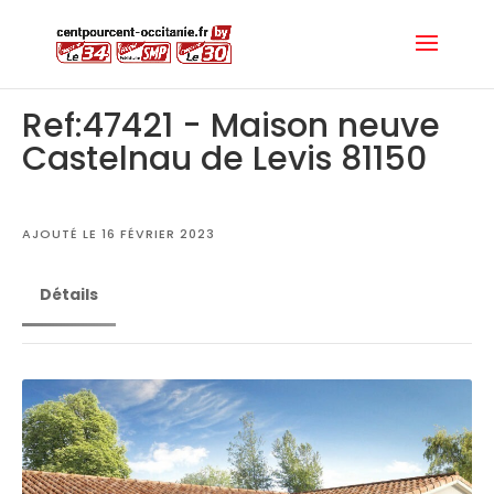
Ref:47421 - Maison neuve
Castelnau de Levis 81150
AJOUTÉ LE 16 FÉVRIER 2023
Détails