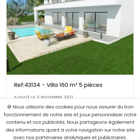
Ref:43134 - Villa 160 m² 5 pièces
AJOUTÉ LE 11 NOVEMBRE 2021
Surface
: 1 000 m²
🍪 Nous utilisons des cookies pour nous assurer du bon
fonctionnement de notre site et pour personnaliser notre
contenu et nos publicités. Nous partageons également
750 000 €
des informations quant à votre navigation sur notre site
avec nos partenaires analytiques et publicitaires.