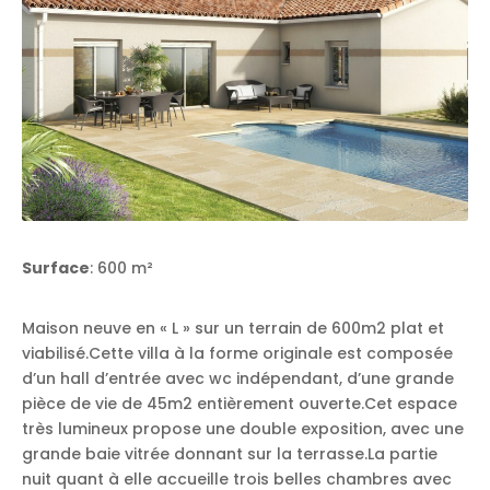
Surface
: 600 m²
Maison neuve en « L » sur un terrain de 600m2 plat et
viabilisé.Cette villa à la forme originale est composée
d’un hall d’entrée avec wc indépendant, d’une grande
pièce de vie de 45m2 entièrement ouverte.Cet espace
très lumineux propose une double exposition, avec une
grande baie vitrée donnant sur la terrasse.La partie
nuit quant à elle accueille trois belles chambres avec